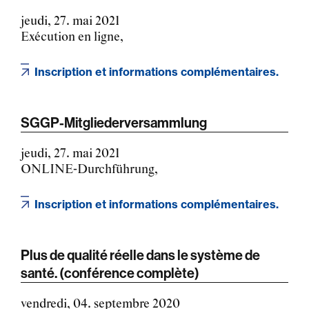
jeudi, 27. mai 2021
Exécution en ligne,
Inscription et informations complémentaires.
SGGP-Mitgliederversammlung
jeudi, 27. mai 2021
ONLINE-Durchführung,
Inscription et informations complémentaires.
Plus de qualité réelle dans le système de
santé. (conférence complète)
vendredi, 04. septembre 2020