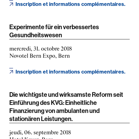
Inscription et informations complémentaires.
Experimente für ein verbessertes
Gesundheitswesen
mercredi, 31. octobre 2018
Novotel Bern Expo, Bern
Inscription et informations complémentaires.
Die wichtigste und wirksamste Reform seit
Einführung des KVG: Einheitliche
Finanzierung von ambulanten und
stationären Leistungen.
jeudi, 06. septembre 2018