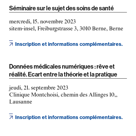
Séminaire sur le sujet des soins de santé
mercredi, 15. novembre 2023
sitem-insel, Freiburgstrasse 3, 3010 Berne, Berne
Inscription et informations complémentaires.
Données médicales numériques : rêve et
réalité. Ecart entre la théorie et la pratique
jeudi, 21. septembre 2023
Clinique Montchoisi, chemin des Allinges 10,,
Lausanne
Inscription et informations complémentaires.