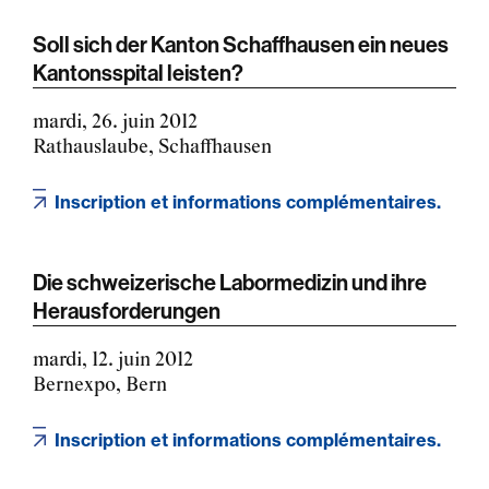
Soll sich der Kanton Schaffhausen ein neues
Kantonsspital leisten?
mardi, 26. juin 2012
Rathauslaube, Schaffhausen
Inscription et informations complémentaires.
Die schweizerische Labormedizin und ihre
Herausforderungen
mardi, 12. juin 2012
Bernexpo, Bern
Inscription et informations complémentaires.