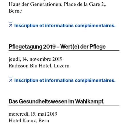
Haus der Generationen, Place de la Gare 2,,
Berne
Inscription et informations complémentaires.
Pflegetagung 2019 – Wert(e) der Pflege
jeudi, 14. novembre 2019
Radisson Blu Hotel, Luzern
Inscription et informations complémentaires.
Das Gesundheitswesen im Wahlkampf.
mercredi, 15. mai 2019
Hotel Kreuz, Bern