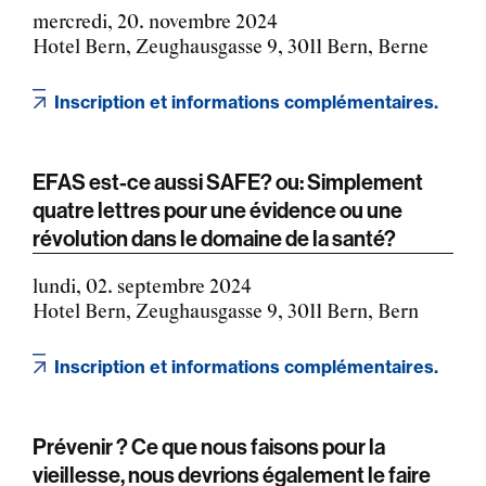
mercredi, 20. novembre 2024
Hotel Bern, Zeughausgasse 9, 3011 Bern, Berne
Inscription et informations complémentaires.
EFAS est-ce aussi SAFE? ou: Simplement
quatre lettres pour une évidence ou une
révolution dans le domaine de la santé?
lundi, 02. septembre 2024
Hotel Bern, Zeughausgasse 9, 3011 Bern, Bern
Inscription et informations complémentaires.
Prévenir ? Ce que nous faisons pour la
vieillesse, nous devrions également le faire