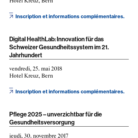
Hotel Kreuz, Bern
Inscription et informations complémentaires.
Digital HealthLab: Innovation für das
Schweizer Gesundheitssystem im 21.
Jahrhundert
vendredi, 25. mai 2018
Hotel Kreuz, Bern
Inscription et informations complémentaires.
Pflege 2025 – unverzichtbar für die
Gesundheitsversorgung
jeudi, 30. novembre 2017