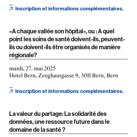
Inscription et informations complémentaires.
«A chaque vallée son hôpital», ou : A quel
point les soins de santé doivent-ils, peuvent-
ils ou doivent-ils être organisés de manière
régionale?
mardi, 27. mai 2025
Hotel Bern, Zeughausgasse 9, 3011 Bern, Bern
Inscription et informations complémentaires.
La valeur du partage: La solidarité des
données, une ressource future dans le
domaine de la santé ?