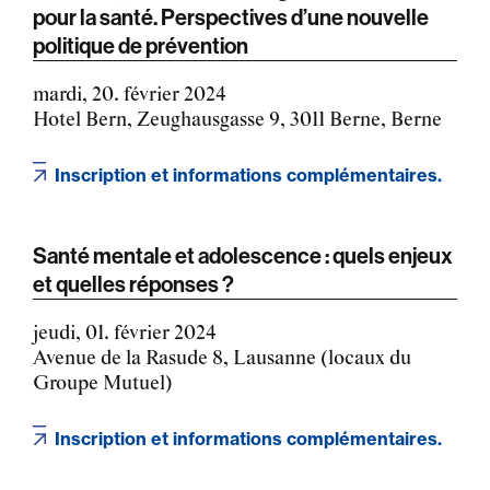
pour la santé. Perspectives d’une nouvelle
politique de prévention
mardi, 20. février 2024
Hotel Bern, Zeughausgasse 9, 3011 Berne, Berne
Inscription et informations complémentaires.
Santé mentale et adolescence : quels enjeux
et quelles réponses ?
jeudi, 01. février 2024
Avenue de la Rasude 8, Lausanne (locaux du
Groupe Mutuel)
Inscription et informations complémentaires.