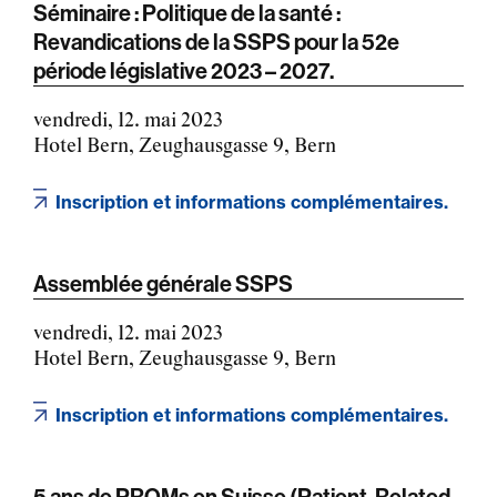
Séminaire : Politique de la santé :
Revandications de la SSPS pour la 52e
période législative 2023 – 2027.
vendredi, 12. mai 2023
Hotel Bern, Zeughausgasse 9, Bern
Inscription et informations complémentaires.
Assemblée générale SSPS
vendredi, 12. mai 2023
Hotel Bern, Zeughausgasse 9, Bern
Inscription et informations complémentaires.
5 ans de PROMs en Suisse (Patient-Related