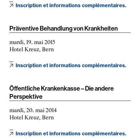
Inscription et informations complémentaires.
Präventive Behandlung von Krankheiten
mardi, 19. mai 2015
Hotel Kreuz, Bern
Inscription et informations complémentaires.
Öffentliche Krankenkasse – Die andere
Perspektive
mardi, 20. mai 2014
Hotel Kreuz, Bern
Inscription et informations complémentaires.