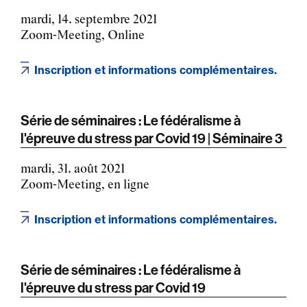
mardi, 14. septembre 2021
Zoom-Meeting, Online
Inscription et informations complémentaires.
Série de séminaires : Le fédéralisme à
l'épreuve du stress par Covid 19 | Séminaire 3
mardi, 31. août 2021
Zoom-Meeting, en ligne
Inscription et informations complémentaires.
Série de séminaires : Le fédéralisme à
l'épreuve du stress par Covid 19