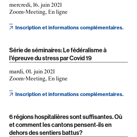
mercredi, 16. juin 2021
Zoom-Meeting, En ligne
Inscription et informations complémentaires.
Série de séminaires: Le fédéralisme à
l'épreuve du stress par Covid 19
mardi, 01. juin 2021
Zoom-Meeting, En ligne
Inscription et informations complémentaires.
6 régions hospitalières sont suffisantes. Où
et comment les cantons pensent-ils en
dehors des sentiers battus?