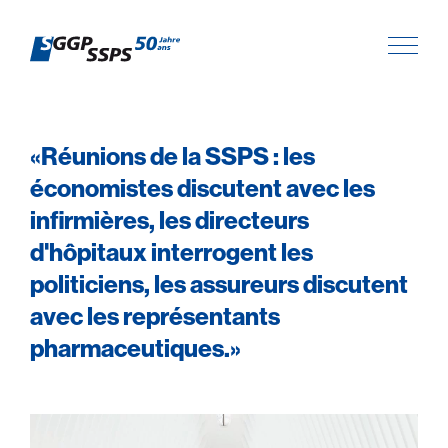
«Réunions de la SSPS : les
économistes discutent avec les
infirmières, les directeurs
d'hôpitaux interrogent les
politiciens, les assureurs discutent
avec les représentants
pharmaceutiques.»