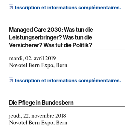
Inscription et informations complémentaires.
Managed Care 2030: Was tun die
Leistungserbringer? Was tun die
Versicherer? Was tut die Politik?
mardi, 02. avril 2019
Novotel Bern Expo, Bern
Inscription et informations complémentaires.
Die Pflege in Bundesbern
jeudi, 22. novembre 2018
Novotel Bern Expo, Bern