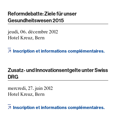
Reformdebatte: Ziele für unser
Gesundheitswesen 2015
jeudi, 06. décembre 2012
Hotel Kreuz, Bern
Inscription et informations complémentaires.
Zusatz- und Innovationsentgelte unter Swiss
DRG
mercredi, 27. juin 2012
Hotel Kreuz, Bern
Inscription et informations complémentaires.