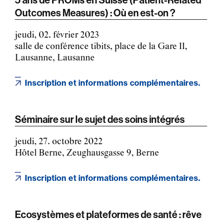
Outcomes Measures) : Où en est-on ?
jeudi, 02. février 2023
salle de conférence tibits, place de la Gare 11,
Lausanne, Lausanne
Inscription et informations complémentaires.
Séminaire sur le sujet des soins intégrés
jeudi, 27. octobre 2022
Hôtel Berne, Zeughausgasse 9, Berne
Inscription et informations complémentaires.
Ecosystèmes et plateformes de santé : rêve