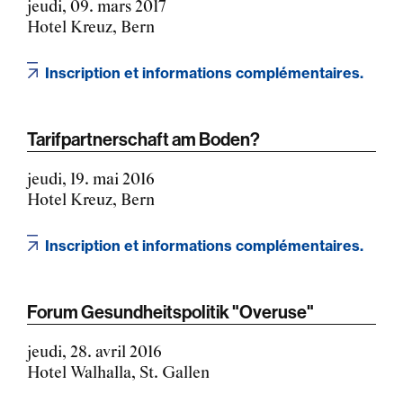
jeudi, 09. mars 2017
Hotel Kreuz, Bern
Inscription et informations complémentaires.
Tarifpartnerschaft am Boden?
jeudi, 19. mai 2016
Hotel Kreuz, Bern
Inscription et informations complémentaires.
Forum Gesundheitspolitik "Overuse"
jeudi, 28. avril 2016
Hotel Walhalla, St. Gallen