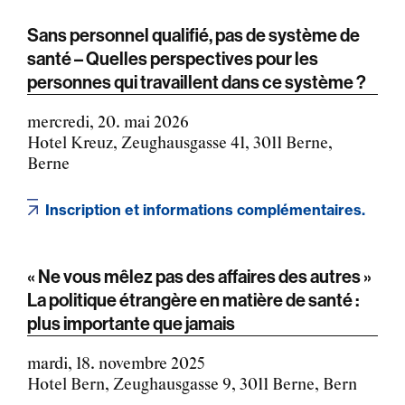
Sans personnel qualifié, pas de système de
santé – Quelles perspectives pour les
personnes qui travaillent dans ce système ?
mercredi, 20. mai 2026
Hotel Kreuz, Zeughausgasse 41, 3011 Berne,
Berne
Inscription et informations complémentaires.
« Ne vous mêlez pas des affaires des autres »
La politique étrangère en matière de santé :
plus importante que jamais
mardi, 18. novembre 2025
Hotel Bern, Zeughausgasse 9, 3011 Berne, Bern