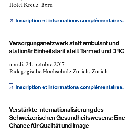
Hotel Kreuz, Bern
Inscription et informations complémentaires.
Versorgungsnetzwerk statt ambulant und
stationär Einheitstarif statt Tarmed und DRG
mardi, 24. octobre 2017
Pädagogische Hochschule Zürich, Zürich
Inscription et informations complémentaires.
Verstärkte Internationalisierung des
Schweizerischen Gesundheitswesens: Eine
Chance für Qualität und Image