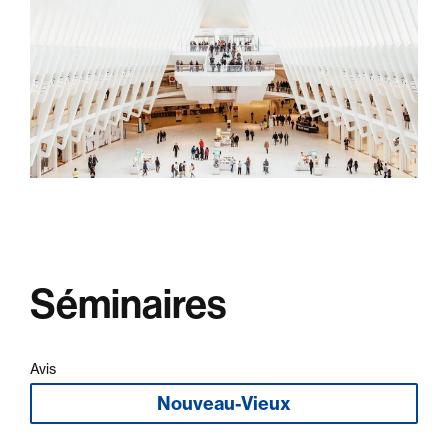
Séminaires
Avis
Nouveau-Vieux