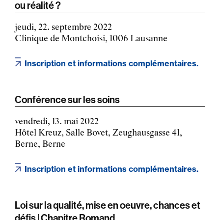
ou réalité ?
jeudi, 22. septembre 2022
Clinique de Montchoisi, 1006 Lausanne
Inscription et informations complémentaires.
Conférence sur les soins
vendredi, 13. mai 2022
Hôtel Kreuz, Salle Bovet, Zeughausgasse 41,
Berne, Berne
Inscription et informations complémentaires.
Loi sur la qualité, mise en oeuvre, chances et
défis | Chapitre Romand