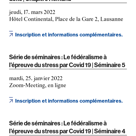
jeudi, 17. mars 2022
Hôtel Continental, Place de la Gare 2, Lausanne
Inscription et informations complémentaires.
Série de séminaires : Le fédéralisme à
l'épreuve du stress par Covid 19 | Séminaire 5
mardi, 25. janvier 2022
Zoom-Meeting, en ligne
Inscription et informations complémentaires.
Série de séminaires : Le fédéralisme à
l'épreuve du stress par Covid 19 | Séminaire 4