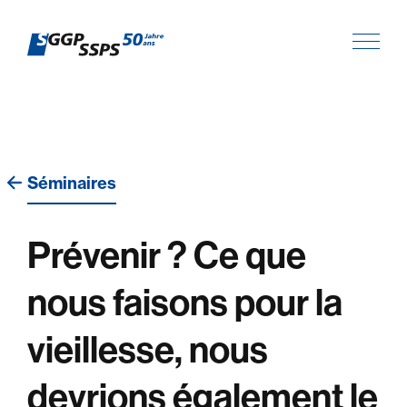
Séminaires
Prévenir ? Ce que
nous faisons pour la
vieillesse, nous
devrions également le