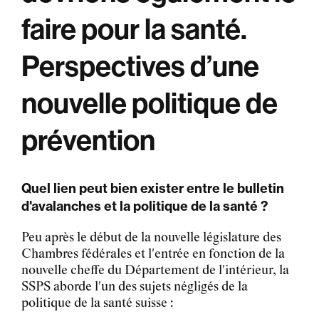
faire pour la santé.
Perspectives d’une
nouvelle politique de
prévention
Quel lien peut bien exister entre le bulletin
d'avalanches et la politique de la santé ?
Peu après le début de la nouvelle législature des
Chambres fédérales et l'entrée en fonction de la
nouvelle cheffe du Département de l'intérieur, la
SSPS aborde l'un des sujets négligés de la
politique de la santé suisse :