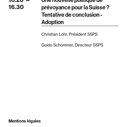
16.30
prévoyance pour la Suisse ?
Tentative de conclusion -
Adoption
Christian Lohr, Président SSPS
Guido Schommer, Directeur SSPS
Mentions légales