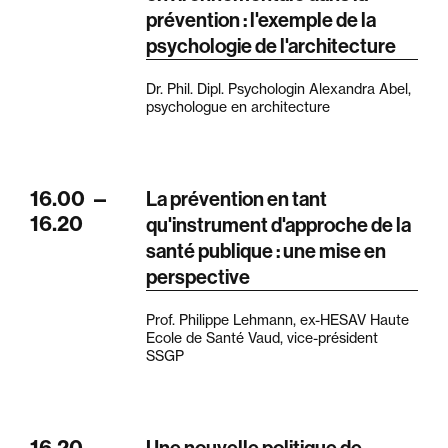
prévention : l'exemple de la
psychologie de l'architecture
Dr. Phil. Dipl. Psychologin Alexandra Abel,
psychologue en architecture
16.00
—
La prévention en tant
16.20
qu'instrument d'approche de la
santé publique : une mise en
perspective
Prof. Philippe Lehmann, ex-HESAV Haute
Ecole de Santé Vaud, vice-président
SSGP
16.20
—
Une nouvelle politique de