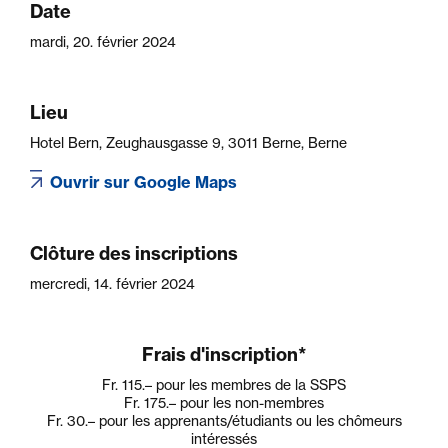
Date
mardi, 20. février 2024
Lieu
Hotel Bern, Zeughausgasse 9, 3011 Berne, Berne
Ouvrir sur Google Maps
Clôture des inscriptions
mercredi, 14. février 2024
Frais d'inscription*
Fr. 115.–
pour les membres de la SSPS
Fr. 175.–
pour les non-membres
Fr. 30.–
pour les apprenants/étudiants ou les chômeurs
intéressés