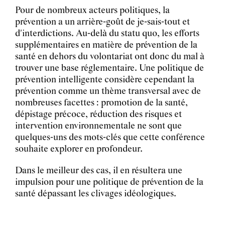
Pour de nombreux acteurs politiques, la
prévention a un arrière-goût de je-sais-tout et
d'interdictions. Au-delà du statu quo, les efforts
supplémentaires en matière de prévention de la
santé en dehors du volontariat ont donc du mal à
trouver une base réglementaire. Une politique de
prévention intelligente considère cependant la
prévention comme un thème transversal avec de
nombreuses facettes : promotion de la santé,
dépistage précoce, réduction des risques et
intervention environnementale ne sont que
quelques-uns des mots-clés que cette conférence
souhaite explorer en profondeur.
Dans le meilleur des cas, il en résultera une
impulsion pour une politique de prévention de la
santé dépassant les clivages idéologiques.