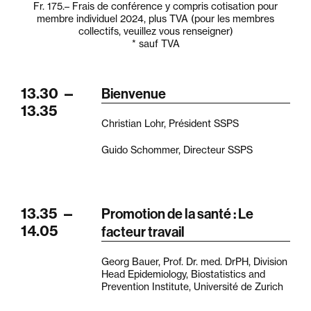
Fr. 175.–
Frais de conférence y compris cotisation pour
membre individuel 2024, plus TVA (pour les membres
collectifs, veuillez vous renseigner)
* sauf TVA
13.30
—
Bienvenue
13.35
Christian Lohr, Président SSPS
Guido Schommer, Directeur SSPS
13.35
—
Promotion de la santé : Le
14.05
facteur travail
Georg Bauer, Prof. Dr. med. DrPH, Division
Head Epidemiology, Biostatistics and
Prevention Institute, Université de Zurich