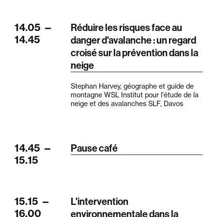
14.05
—
Réduire les risques face au
14.45
danger d'avalanche : un regard
croisé sur la prévention dans la
neige
Stephan Harvey, géographe et guide de
montagne WSL Institut pour l'étude de la
neige et des avalanches SLF, Davos
14.45
—
Pause café
15.15
15.15
—
L'intervention
16.00
environnementale dans la