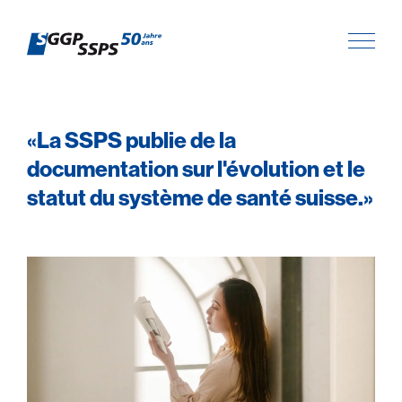
«La SSPS publie de la
documentation sur l'évolution et le
statut du système de santé suisse.»