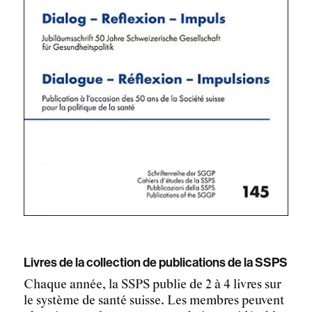
Livres de la collection de publications de la SSPS
Chaque année, la SSPS publie de 2 à 4 livres sur
le système de santé suisse. Les membres peuvent