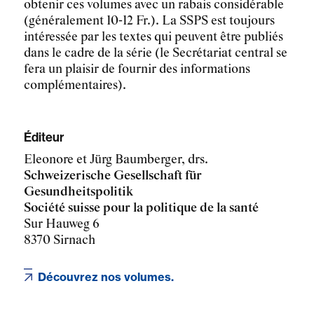
obtenir ces volumes avec un rabais considérable
(généralement 10-12 Fr.). La SSPS est toujours
intéressée par les textes qui peuvent être publiés
dans le cadre de la série (le Secrétariat central se
fera un plaisir de fournir des informations
complémentaires).
Éditeur
Eleonore et Jürg Baumberger, drs.
Schweizerische Gesellschaft für
Gesundheitspolitik
Société suisse pour la politique de la santé
Sur Hauweg 6
8370 Sirnach
Découvrez nos volumes.