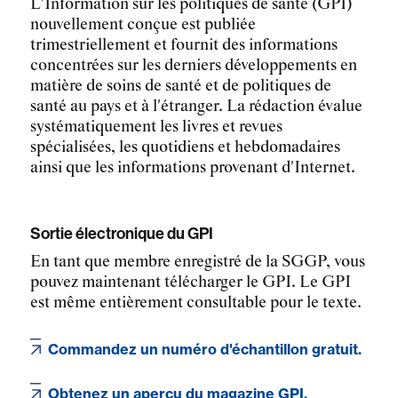
L'Information sur les politiques de santé (GPI)
nouvellement conçue est publiée
trimestriellement et fournit des informations
concentrées sur les derniers développements en
matière de soins de santé et de politiques de
santé au pays et à l'étranger. La rédaction évalue
systématiquement les livres et revues
spécialisées, les quotidiens et hebdomadaires
ainsi que les informations provenant d'Internet.
Sortie électronique du GPI
En tant que membre enregistré de la SGGP, vous
pouvez maintenant télécharger le GPI. Le GPI
est même entièrement consultable pour le texte.
Commandez un numéro d'échantillon gratuit.
Obtenez un aperçu du magazine GPI.