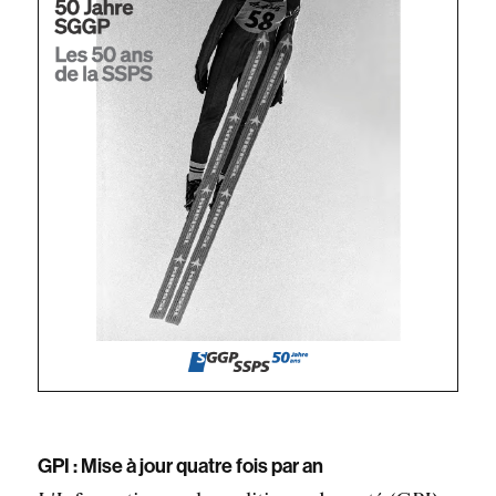
GPI : Mise à jour quatre fois par an