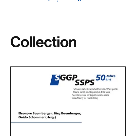
Collection