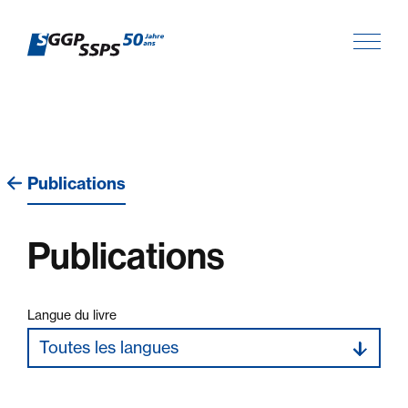
Publications
Publications
Langue du livre
Toutes les langues