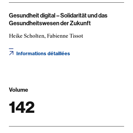
Gesundheit digital – Solidarität und das
Gesundheitswesen der Zukunft
Heike Scholten, Fabienne Tissot
Informations détaillées
Volume
142