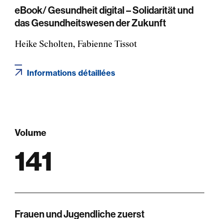
eBook/ Gesundheit digital – Solidarität und
das Gesundheitswesen der Zukunft
Heike Scholten, Fabienne Tissot
Informations détaillées
Volume
141
Frauen und Jugendliche zuerst