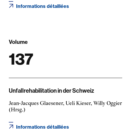
Informations détaillées
Volume
137
Unfallrehabilitation in der Schweiz
Jean-Jacques Glaesener, Ueli Kieser, Willy Oggier
(Hrsg.)
Informations détaillées