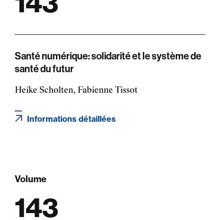
143
Santé numérique: solidarité et le système de
santé du futur
Heike Scholten, Fabienne Tissot
Informations détaillées
Volume
143