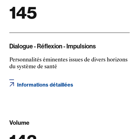
145
Dialogue - Réflexion - Impulsions
Personnalités éminentes issues de divers horizons
du système de santé
Informations détaillées
Volume