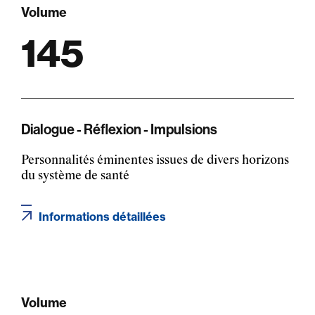
Volume
145
Dialogue - Réflexion - Impulsions
Personnalités éminentes issues de divers horizons
du système de santé
Informations détaillées
Volume