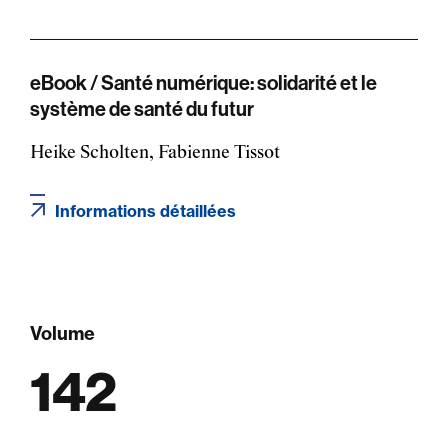
eBook / Santé numérique: solidarité et le
système de santé du futur
Heike Scholten, Fabienne Tissot
Informations détaillées
Volume
142