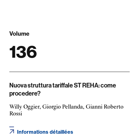
Volume
136
Nuova struttura tariffale ST REHA: come
procedere?
Willy Oggier, Giorgio Pellanda, Gianni Roberto
Rossi
Informations détaillées