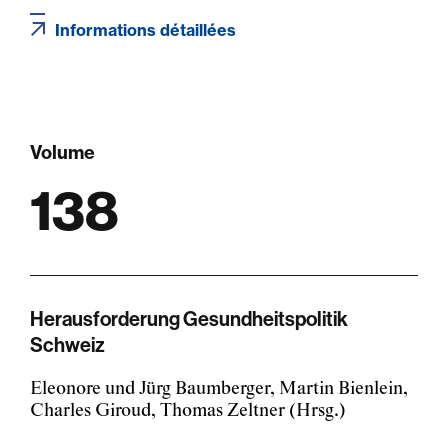
Informations détaillées
Volume
138
Herausforderung Gesundheitspolitik
Schweiz
Eleonore und Jürg Baumberger, Martin Bienlein,
Charles Giroud, Thomas Zeltner (Hrsg.)