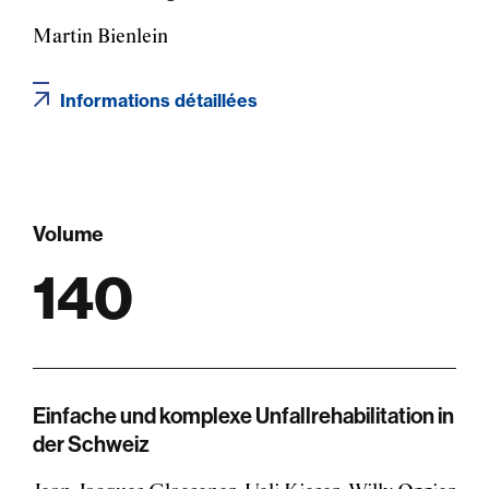
Martin Bienlein
Informations détaillées
Volume
140
Einfache und komplexe Unfallrehabilitation in
der Schweiz