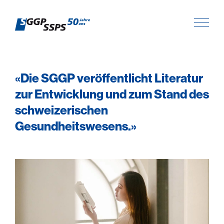
«Die SGGP veröffentlicht Literatur
zur Entwicklung und zum Stand des
schweizerischen
Gesundheitswesens.»