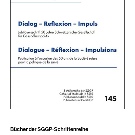
Bücher der SGGP-Schriftenreihe