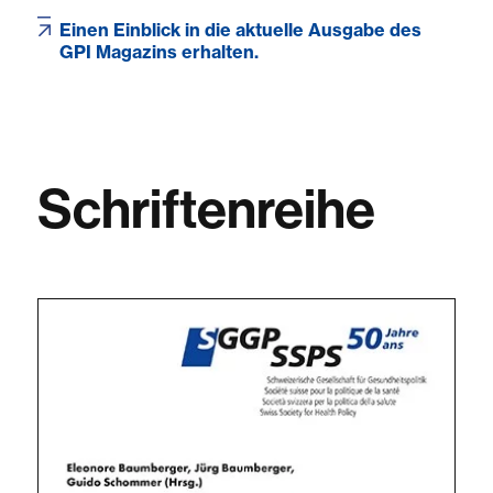
Einen Einblick in die aktuelle Ausgabe des
GPI Magazins erhalten.
Schriftenreihe