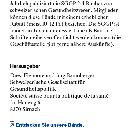
Jährlich publiziert die SGGP 2-4 Bücher zum
schweizerischen Gesundheitswesen. Mitglieder
können diese Bände mit einem erheblichen
Rabatt (meist 10–12 Fr.) beziehen. Die SGGP ist
immer an Texten interessiert, die als Band der
Schriftenreihe veröffentlicht werden können (die
Geschäftsstelle gibt gerne nähere Auskünfte).
Herausgeber
Dres. Eleonore und Jürg Baumberger
Schweizerische Gesellschaft für
Gesundheitspolitik
Société suisse pour la politique de la santé
Im Hauweg 6
8370 Sirnach
Entdecken Sie unsere Bände.