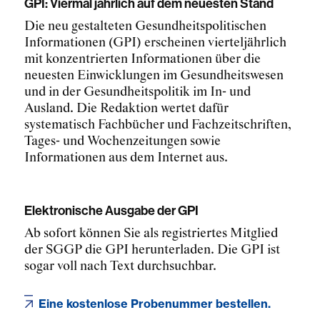
GPI: Viermal jährlich auf dem neuesten Stand
Die neu gestalteten Gesundheitspolitischen
Informationen (GPI) erscheinen vierteljährlich
mit konzentrierten Informationen über die
neuesten Einwicklungen im Gesundheitswesen
und in der Gesundheitspolitik im In- und
Ausland. Die Redaktion wertet dafür
systematisch Fachbücher und Fachzeitschriften,
Tages- und Wochenzeitungen sowie
Informationen aus dem Internet aus.
Elektronische Ausgabe der GPI
Ab sofort können Sie als registriertes Mitglied
der SGGP die GPI herunterladen. Die GPI ist
sogar voll nach Text durchsuchbar.
Eine kostenlose Probenummer bestellen.