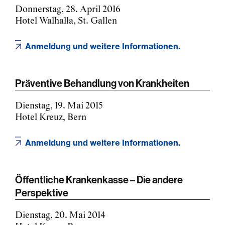
Donnerstag, 28. April 2016
Hotel Walhalla, St. Gallen
Anmeldung und weitere Informationen.
Präventive Behandlung von Krankheiten
Dienstag, 19. Mai 2015
Hotel Kreuz, Bern
Anmeldung und weitere Informationen.
Öffentliche Krankenkasse – Die andere
Perspektive
Dienstag, 20. Mai 2014