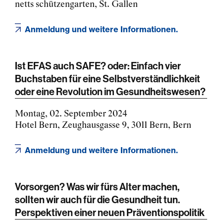
netts schützengarten, St. Gallen
Anmeldung und weitere Informationen.
Ist EFAS auch SAFE? oder: Einfach vier
Buchstaben für eine Selbstverständlichkeit
oder eine Revolution im Gesundheitswesen?
Montag, 02. September 2024
Hotel Bern, Zeughausgasse 9, 3011 Bern, Bern
Anmeldung und weitere Informationen.
Vorsorgen? Was wir fürs Alter machen,
sollten wir auch für die Gesundheit tun.
Perspektiven einer neuen Präventionspolitik