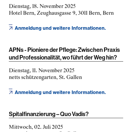
Dienstag, 18. November 2025
Hotel Bern, Zeughausgasse 9, 3011 Bern, Bern
Anmeldung und weitere Informationen.
APNs - Pioniere der Pflege: Zwischen Praxis
und Professionalität, wo führt der Weg hin?
Dienstag, 11. November 2025
netts schützengarten, St. Gallen
Anmeldung und weitere Informationen.
Spitalfinanzierung – Quo Vadis?
Mittwoch, 02. Juli 2025