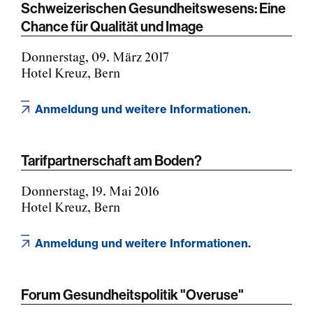
Schweizerischen Gesundheitswesens: Eine
Chance für Qualität und Image
Donnerstag, 09. März 2017
Hotel Kreuz, Bern
Anmeldung und weitere Informationen.
Tarifpartnerschaft am Boden?
Donnerstag, 19. Mai 2016
Hotel Kreuz, Bern
Anmeldung und weitere Informationen.
Forum Gesundheitspolitik "Overuse"