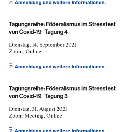
Anmeldung und weitere Informationen.
Tagungsreihe: Föderalismus im Stresstest
von Covid-19 | Tagung 4
Dienstag, 14. September 2021
Zoom, Online
Anmeldung und weitere Informationen.
Tagungsreihe: Föderalismus im Stresstest
von Covid-19 | Tagung 3
Dienstag, 31. August 2021
Zoom-Meeting, Online
Anmeldung und weitere Informationen.