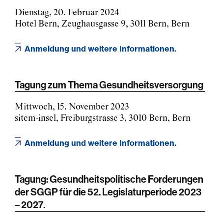
Dienstag, 20. Februar 2024
Hotel Bern, Zeughausgasse 9, 3011 Bern, Bern
Anmeldung und weitere Informationen.
Tagung zum Thema Gesundheitsversorgung
Mittwoch, 15. November 2023
sitem-insel, Freiburgstrasse 3, 3010 Bern, Bern
Anmeldung und weitere Informationen.
Tagung: Gesundheitspolitische Forderungen
der SGGP für die 52. Legislaturperiode 2023
– 2027.