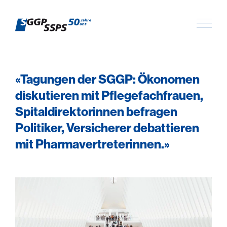
«Tagungen der SGGP: Ökonomen
diskutieren mit Pflegefachfrauen,
Spitaldirektorinnen befragen
Politiker, Versicherer debattieren
mit Pharmavertreterinnen.»