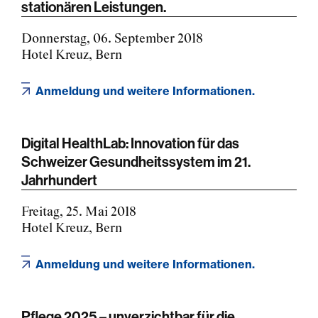
stationären Leistungen.
Donnerstag, 06. September 2018
Hotel Kreuz, Bern
Anmeldung und weitere Informationen.
Digital HealthLab: Innovation für das
Schweizer Gesundheitssystem im 21.
Jahrhundert
Freitag, 25. Mai 2018
Hotel Kreuz, Bern
Anmeldung und weitere Informationen.
Pflege 2025 – unverzichtbar für die