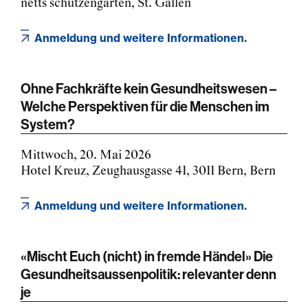
netts schützengarten, St. Gallen
Anmeldung und weitere Informationen.
Ohne Fachkräfte kein Gesundheitswesen –
Welche Perspektiven für die Menschen im
System?
Mittwoch, 20. Mai 2026
Hotel Kreuz, Zeughausgasse 41, 3011 Bern, Bern
Anmeldung und weitere Informationen.
«Mischt Euch (nicht) in fremde Händel» Die
Gesundheitsaussenpolitik: relevanter denn
je