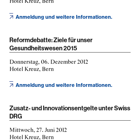
Hotel Kreuz, Bern
Anmeldung und weitere Informationen.
Reformdebatte: Ziele für unser
Gesundheitswesen 2015
Donnerstag, 06. Dezember 2012
Hotel Kreuz, Bern
Anmeldung und weitere Informationen.
Zusatz- und Innovationsentgelte unter Swiss
DRG
Mittwoch, 27. Juni 2012
Hotel Kreuz, Bern