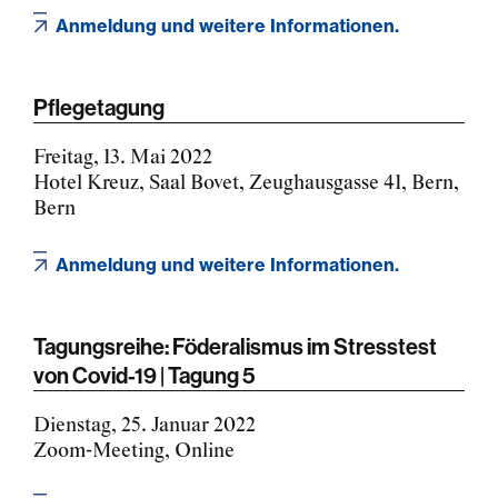
Anmeldung und weitere Informationen.
Pflegetagung
Freitag, 13. Mai 2022
Hotel Kreuz, Saal Bovet, Zeughausgasse 41, Bern,
Bern
Anmeldung und weitere Informationen.
Tagungsreihe: Föderalismus im Stresstest
von Covid-19 | Tagung 5
Dienstag, 25. Januar 2022
Zoom-Meeting, Online