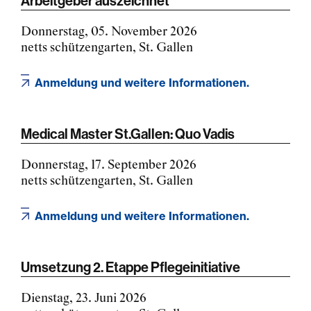
Arbeitgeber auszeichnet
Donnerstag, 05. November 2026
netts schützengarten, St. Gallen
Anmeldung und weitere Informationen.
Medical Master St.Gallen: Quo Vadis
Donnerstag, 17. September 2026
netts schützengarten, St. Gallen
Anmeldung und weitere Informationen.
Umsetzung 2. Etappe Pflegeinitiative
Dienstag, 23. Juni 2026