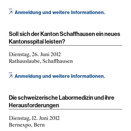
Anmeldung und weitere Informationen.
Soll sich der Kanton Schaffhausen ein neues
Kantonsspital leisten?
Dienstag, 26. Juni 2012
Rathauslaube, Schaffhausen
Anmeldung und weitere Informationen.
Die schweizerische Labormedizin und ihre
Herausforderungen
Dienstag, 12. Juni 2012
Bernexpo, Bern