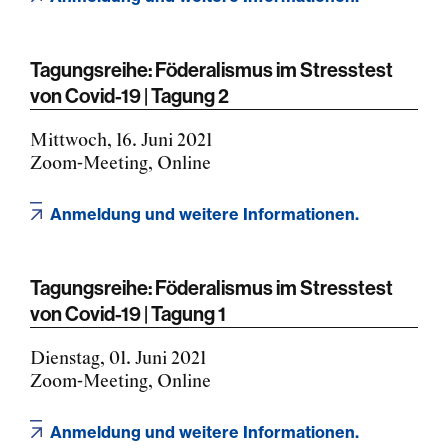
Tagungsreihe: Föderalismus im Stresstest
von Covid-19 | Tagung 2
Mittwoch, 16. Juni 2021
Zoom-Meeting, Online
Anmeldung und weitere Informationen.
Tagungsreihe: Föderalismus im Stresstest
von Covid-19 | Tagung 1
Dienstag, 01. Juni 2021
Zoom-Meeting, Online
Anmeldung und weitere Informationen.