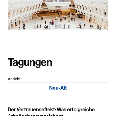
Tagungen
Ansicht
Neu-Alt
Der Vertrauenseffekt: Was erfolgreiche