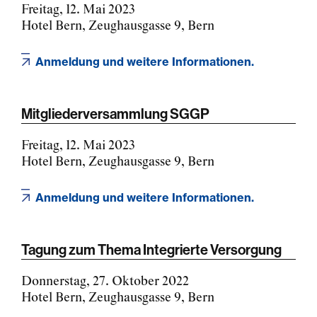
Freitag, 12. Mai 2023
Hotel Bern, Zeughausgasse 9, Bern
Anmeldung und weitere Informationen.
Mitgliederversammlung SGGP
Freitag, 12. Mai 2023
Hotel Bern, Zeughausgasse 9, Bern
Anmeldung und weitere Informationen.
Tagung zum Thema Integrierte Versorgung
Donnerstag, 27. Oktober 2022
Hotel Bern, Zeughausgasse 9, Bern