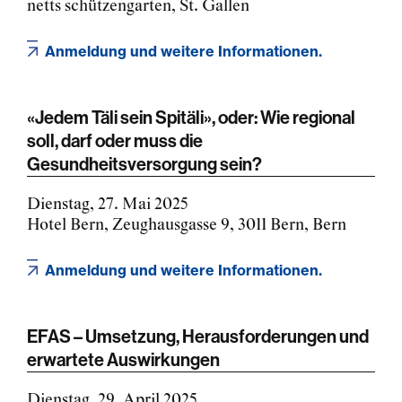
netts schützengarten, St. Gallen
Anmeldung und weitere Informationen.
«Jedem Täli sein Spitäli», oder: Wie regional
soll, darf oder muss die
Gesundheitsversorgung sein?
Dienstag, 27. Mai 2025
Hotel Bern, Zeughausgasse 9, 3011 Bern, Bern
Anmeldung und weitere Informationen.
EFAS – Umsetzung, Herausforderungen und
erwartete Auswirkungen
Dienstag, 29. April 2025