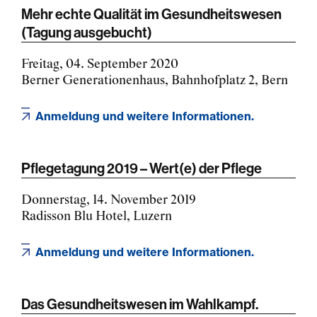
Mehr echte Qualität im Gesundheitswesen
(Tagung ausgebucht)
Freitag, 04. September 2020
Berner Generationenhaus, Bahnhofplatz 2, Bern
Anmeldung und weitere Informationen.
Pflegetagung 2019 – Wert(e) der Pflege
Donnerstag, 14. November 2019
Radisson Blu Hotel, Luzern
Anmeldung und weitere Informationen.
Das Gesundheitswesen im Wahlkampf.