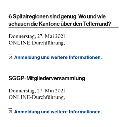
6 Spitalregionen sind genug. Wo und wie
schauen die Kantone über den Tellerrand?
Donnerstag, 27. Mai 2021
ONLINE-Durchführung,
Anmeldung und weitere Informationen.
SGGP-Mitgliederversammlung
Donnerstag, 27. Mai 2021
ONLINE-Durchführung,
Anmeldung und weitere Informationen.