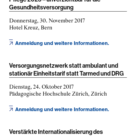
Gesundheitsversorgung
Donnerstag, 30. November 2017
Hotel Kreuz, Bern
Anmeldung und weitere Informationen.
Versorgungsnetzwerk statt ambulant und
stationär Einheitstarif statt Tarmed und DRG
Dienstag, 24. Oktober 2017
Pädagogische Hochschule Zürich, Zürich
Anmeldung und weitere Informationen.
Verstärkte Internationalisierung des