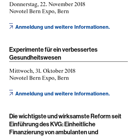
Donnerstag, 22. November 2018
Novotel Bern Expo, Bern
Anmeldung und weitere Informationen.
Experimente für ein verbessertes
Gesundheitswesen
Mittwoch, 31. Oktober 2018
Novotel Bern Expo, Bern
Anmeldung und weitere Informationen.
Die wichtigste und wirksamste Reform seit
Einführung des KVG: Einheitliche
Finanzierung von ambulanten und