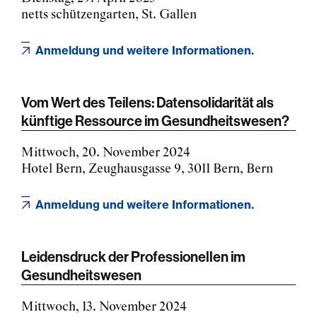
netts schützengarten, St. Gallen
Anmeldung und weitere Informationen.
Vom Wert des Teilens: Datensolidarität als
künftige Ressource im Gesundheitswesen?
Mittwoch, 20. November 2024
Hotel Bern, Zeughausgasse 9, 3011 Bern, Bern
Anmeldung und weitere Informationen.
Leidensdruck der Professionellen im
Gesundheitswesen
Mittwoch, 13. November 2024