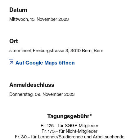
Datum
Mittwoch, 15. November 2023
Ort
sitem-insel, Freiburgstrasse 3, 3010 Bern, Bern
Auf Google Maps öffnen
Anmeldeschluss
Donnerstag, 09. November 2023
Tagungsgebühr*
Fr. 125.–
für SGGP-Mitglieder
Fr. 175.–
für Nicht-Mitglieder
Fr. 30.–
für Lernende/Studierende und Arbeitsuchende