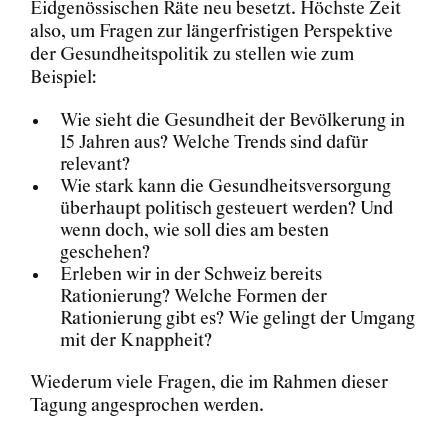
Eidgenössischen Räte neu besetzt. Höchste Zeit
also, um Fragen zur längerfristigen Perspektive
der Gesundheitspolitik zu stellen wie zum
Beispiel:
Wie sieht die Gesundheit der Bevölkerung in
15 Jahren aus? Welche Trends sind dafür
relevant?
Wie stark kann die Gesundheitsversorgung
überhaupt politisch gesteuert werden? Und
wenn doch, wie soll dies am besten
geschehen?
Erleben wir in der Schweiz bereits
Rationierung? Welche Formen der
Rationierung gibt es? Wie gelingt der Umgang
mit der Knappheit?
Wiederum viele Fragen, die im Rahmen dieser
Tagung angesprochen werden.