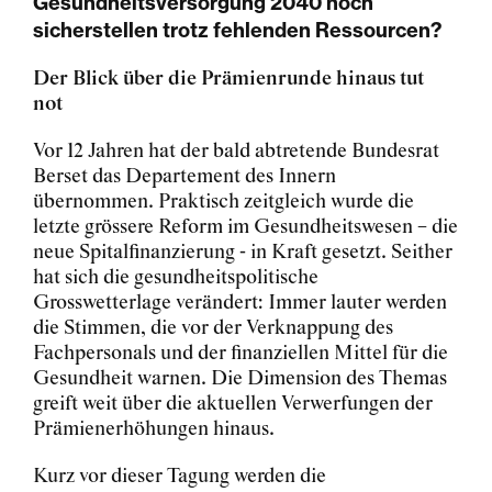
Gesundheitsversorgung 2040 noch
sicherstellen trotz fehlenden Ressourcen?
Der Blick über die Prämienrunde hinaus tut
not
Vor 12 Jahren hat der bald abtretende Bundesrat
Berset das Departement des Innern
übernommen. Praktisch zeitgleich wurde die
letzte grössere Reform im Gesundheitswesen – die
neue Spitalfinanzierung - in Kraft gesetzt. Seither
hat sich die gesundheitspolitische
Grosswetterlage verändert: Immer lauter werden
die Stimmen, die vor der Verknappung des
Fachpersonals und der finanziellen Mittel für die
Gesundheit warnen. Die Dimension des Themas
greift weit über die aktuellen Verwerfungen der
Prämienerhöhungen hinaus.
Kurz vor dieser Tagung werden die