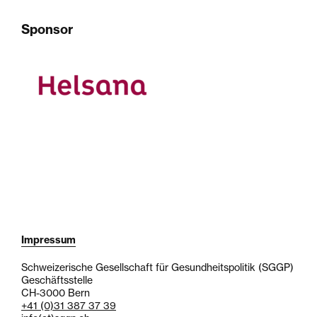
Sponsor
Impressum
Schweizerische Gesellschaft für Gesundheitspolitik (SGGP)
Geschäftsstelle
CH-3000 Bern
+41 (0)31 387 37 39