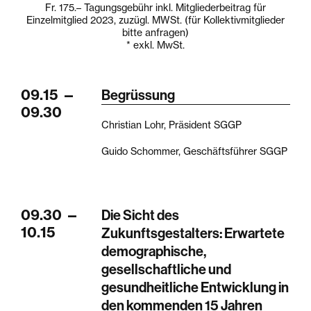
Fr. 175.–
Tagungsgebühr inkl. Mitgliederbeitrag für
Einzelmitglied 2023, zuzügl. MWSt. (für Kollektivmitglieder
bitte anfragen)
* exkl. MwSt.
09.15
—
Begrüssung
09.30
Christian Lohr, Präsident SGGP
Guido Schommer, Geschäftsführer SGGP
09.30
—
Die Sicht des
10.15
Zukunftsgestalters: Erwartete
demographische,
gesellschaftliche und
gesundheitliche Entwicklung in
den kommenden 15 Jahren