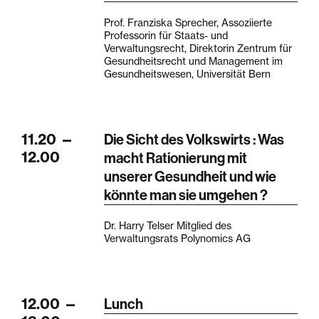
Prof. Franziska Sprecher, Assoziierte
Professorin für Staats- und
Verwaltungsrecht, Direktorin Zentrum für
Gesundheitsrecht und Management im
Gesundheitswesen, Universität Bern
11.20
—
Die Sicht des Volkswirts : Was
12.00
macht Rationierung mit
unserer Gesundheit und wie
könnte man sie umgehen ?
Dr. Harry Telser Mitglied des
Verwaltungsrats Polynomics AG
12.00
—
Lunch