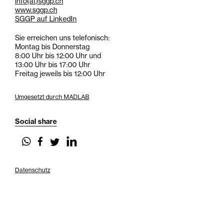
info
(at)
sggp.ch
www.sggp.ch
SGGP auf LinkedIn
Sie erreichen uns telefonisch:
Montag bis Donnerstag
8:00 Uhr bis 12:00 Uhr und
13:00 Uhr bis 17:00 Uhr
Freitag jeweils bis 12:00 Uhr
Umgesetzt durch MADLAB
Social share
Datenschutz