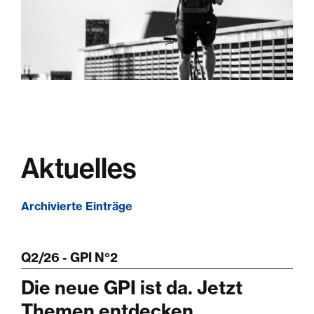
Aktuelles
Archivierte Einträge
Q2/26 - GPI N°2
Die neue GPI ist da. Jetzt
Themen entdecken.