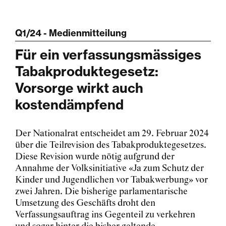
Q1/24 - Medienmitteilung
Für ein verfassungsmässiges
Tabakproduktegesetz:
Vorsorge wirkt auch
kostendämpfend
Der Nationalrat entscheidet am 29. Februar 2024
über die Teilrevision des Tabakproduktegesetzes.
Diese Revision wurde nötig aufgrund der
Annahme der Volksinitiative «Ja zum Schutz der
Kinder und Jugendlichen vor Tabakwerbung» vor
zwei Jahren. Die bisherige parlamentarische
Umsetzung des Geschäfts droht den
Verfassungsauftrag ins Gegenteil zu verkehren