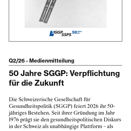
Q2/26 - Medienmitteilung
50 Jahre SGGP: Verpflichtung
für die Zukunft
Die Schweizerische Gesellschaft für
Gesundheitspolitik (SGGP) feiert 2026 ihr 50-
jähriges Bestehen. Seit ihrer Gründung im Jahr
1976 prägt sie den gesundheitspolitischen Diskurs
in der Schweiz als unabhängige Plattform – als