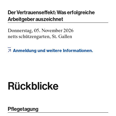
Der Vertrauenseffekt: Was erfolgreiche
Arbeitgeber auszeichnet
Donnerstag, 05. November 2026
netts schützengarten, St. Gallen
Anmeldung und weitere Informationen.
Rückblicke
Pflegetagung