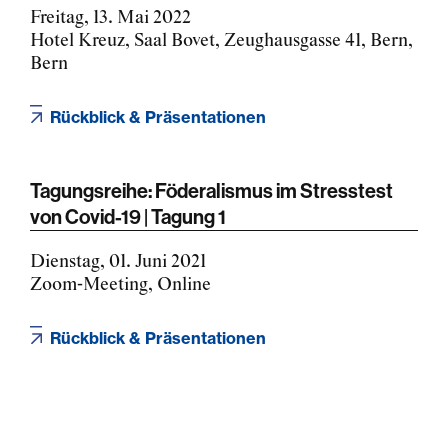
Freitag, 13. Mai 2022
Hotel Kreuz, Saal Bovet, Zeughausgasse 41, Bern,
Bern
Rückblick & Präsentationen
Tagungsreihe: Föderalismus im Stresstest
von Covid-19 | Tagung 1
Dienstag, 01. Juni 2021
Zoom-Meeting, Online
Rückblick & Präsentationen