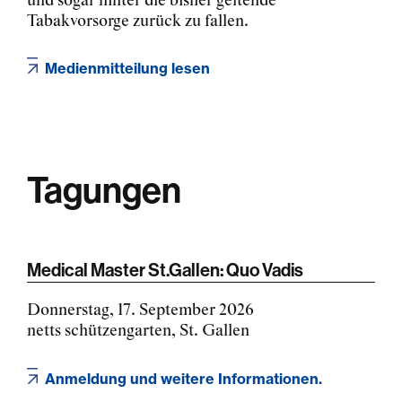
und sogar hinter die bisher geltende
Tabakvorsorge zurück zu fallen.
Medienmitteilung lesen
Tagungen
Medical Master St.Gallen: Quo Vadis
Donnerstag, 17. September 2026
netts schützengarten, St. Gallen
Anmeldung und weitere Informationen.