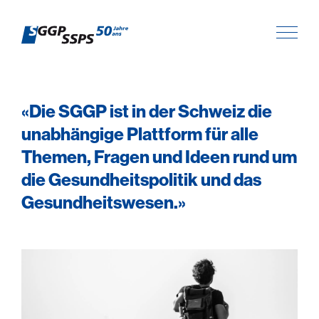
«Die SGGP ist in der Schweiz die
unabhängige Plattform für alle
Themen, Fragen und Ideen rund um
die Gesundheitspolitik und das
Gesundheitswesen.»