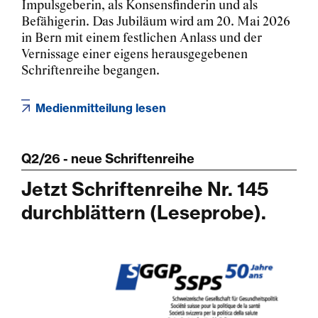
Impulsgeberin, als Konsensfinderin und als
Befähigerin. Das Jubiläum wird am 20. Mai 2026
in Bern mit einem festlichen Anlass und der
Vernissage einer eigens herausgegebenen
Schriftenreihe begangen.
Medienmitteilung lesen
Q2/26 - neue Schriftenreihe
Jetzt Schriftenreihe Nr. 145
durchblättern (Leseprobe).