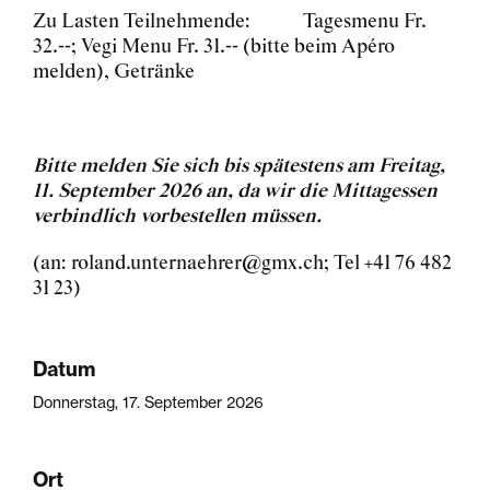
Zu Lasten Teilnehmende: Tagesmenu Fr.
32.--; Vegi Menu Fr. 31.-- (bitte beim Apéro
melden), Getränke
Bitte melden Sie sich bis spätestens am Freitag,
11. September 2026 an, da wir die Mittagessen
verbindlich vorbestellen müssen.
(an: roland.unternaehrer@gmx.ch; Tel +41 76 482
31 23)
Datum
Donnerstag, 17. September 2026
Ort