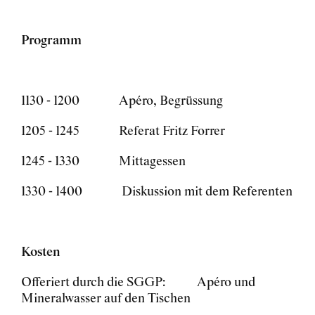
Programm
1130 - 1200 Apéro, Begrüssung
1205 - 1245 Referat Fritz Forrer
1245 - 1330 Mittagessen
1330 - 1400 Diskussion mit dem Referenten
Kosten
Offeriert durch die SGGP: Apéro und
Mineralwasser auf den Tischen