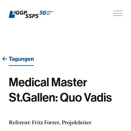
Tagungen
Medical Master
St.Gallen: Quo Vadis
Referent: Fritz Forrer, Projektleiter