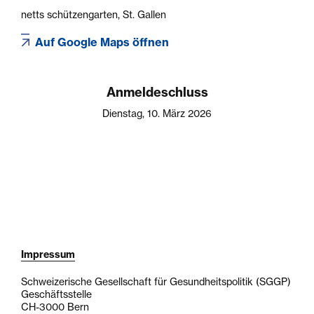
netts schützengarten, St. Gallen
Auf Google Maps öffnen
Anmeldeschluss
Dienstag, 10. März 2026
Impressum
Schweizerische Gesellschaft für Gesundheitspolitik (SGGP)
Geschäftsstelle
CH-3000 Bern