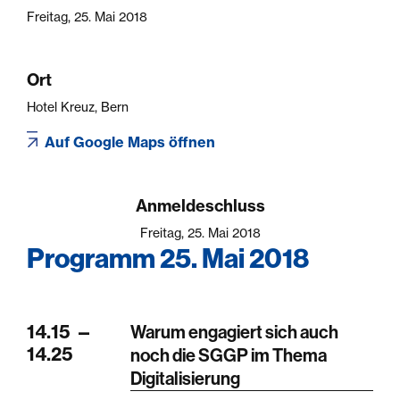
Freitag, 25. Mai 2018
Ort
Hotel Kreuz, Bern
Auf Google Maps öffnen
Anmeldeschluss
Freitag, 25. Mai 2018
Programm 25. Mai 2018
14.15
—
Warum engagiert sich auch
14.25
noch die SGGP im Thema
Digitalisierung