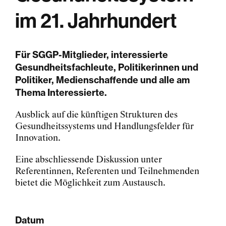
im 21. Jahrhundert
Für SGGP-Mitglieder, interessierte
Gesundheitsfachleute, Politikerinnen und
Politiker, Medienschaffende und alle am
Thema Interessierte.
Ausblick auf die künftigen Strukturen des
Gesundheitssystems und Handlungsfelder für
Innovation.
Eine abschliessende Diskussion unter
Referentinnen, Referenten und Teilnehmenden
bietet die Möglichkeit zum Austausch.
Datum