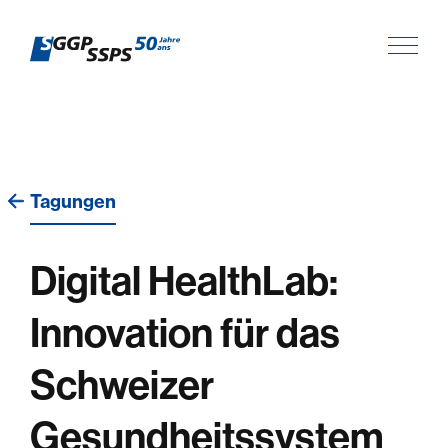
Tagungen
Digital HealthLab:
Innovation für das
Schweizer
Gesundheitssystem