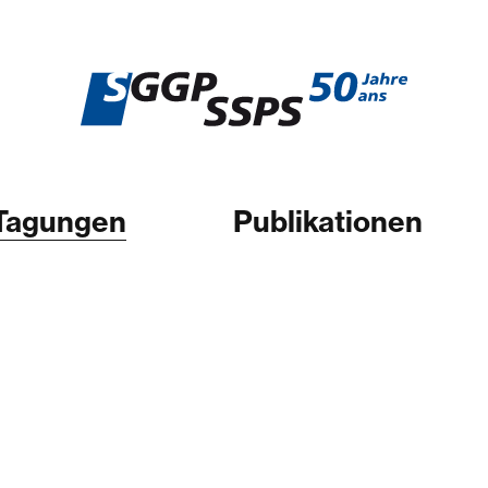
Tagungen
Publikationen