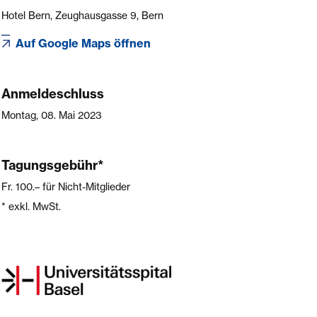
Hotel Bern, Zeughausgasse 9, Bern
Auf Google Maps öffnen
Anmeldeschluss
Montag, 08. Mai 2023
Tagungsgebühr*
Fr. 100.–
für Nicht-Mitglieder
* exkl. MwSt.