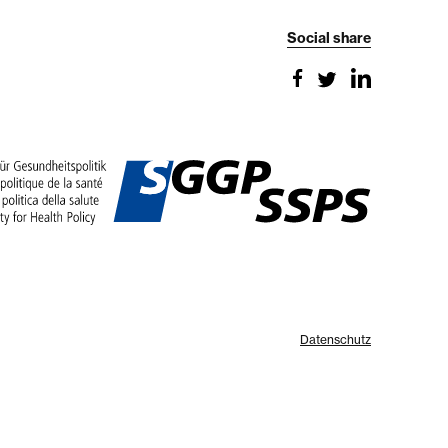
Social share
Datenschutz