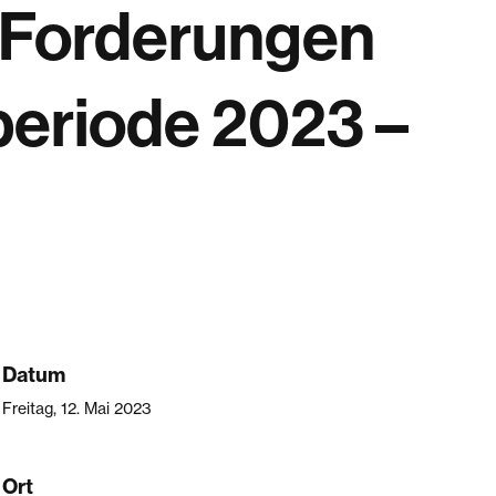
e Forderungen
periode 2023 –
Datum
Freitag, 12. Mai 2023
Ort