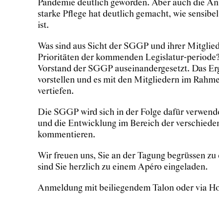
Pandemie deutlich geworden. Aber auch die Anna
starke Pflege hat deutlich gemacht, wie sensibe
ist.
Was sind aus Sicht der SGGP und ihrer Mitglied
Prioritäten der kommenden Legislatur-periode? 
Vorstand der SGGP auseinandergesetzt. Das Erg
vorstellen und es mit den Mitgliedern im Rahme
vertiefen.
Die SGGP wird sich in der Folge dafür verwende
und die Entwicklung im Bereich der verschiede
kommentieren.
Wir freuen uns, Sie an der Tagung begrüssen zu
sind Sie herzlich zu einem Apéro eingeladen.
Anmeldung mit beiliegendem Talon oder via 