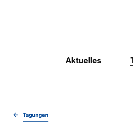
Aktuelles
Tagungen