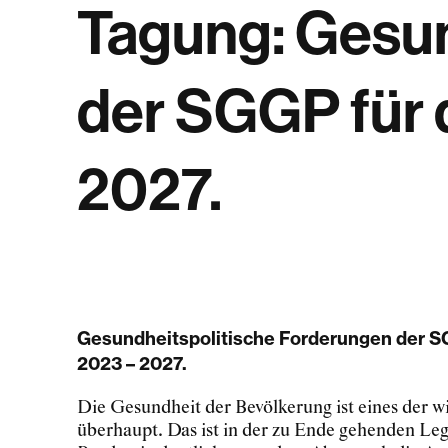
Tagung: Gesun
der SGGP für d
2027.
Gesundheitspolitische Forderungen der SG
2023 – 2027.
Die Gesundheit der Bevölkerung ist eines der w
überhaupt. Das ist in der zu Ende gehenden Leg