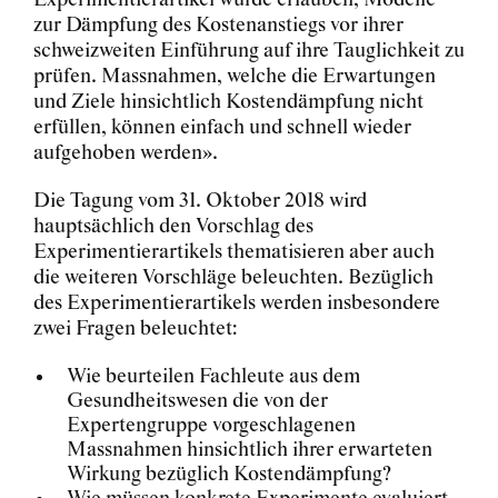
Experimentierartikel würde erlauben, Modelle
zur Dämpfung des Kostenanstiegs vor ihrer
schweizweiten Einführung auf ihre Tauglichkeit zu
prüfen. Massnahmen, welche die Erwartungen
und Ziele hinsichtlich Kostendämpfung nicht
erfüllen, können einfach und schnell wieder
aufgehoben werden».
Die Tagung vom 31. Oktober 2018 wird
hauptsächlich den Vorschlag des
Experimentierartikels thematisieren aber auch
die weiteren Vorschläge beleuchten. Bezüglich
des Experimentierartikels werden insbesondere
zwei Fragen beleuchtet:
Wie beurteilen Fachleute aus dem
Gesundheitswesen die von der
Expertengruppe vorgeschlagenen
Massnahmen hinsichtlich ihrer erwarteten
Wirkung bezüglich Kostendämpfung?