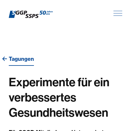
Tagungen
Experimente für ein
verbessertes
Gesundheitswesen