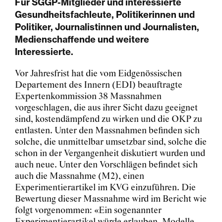
Für SGGP-Mitglieder und interessierte
Gesundheitsfachleute, Politikerinnen und
Politiker, Journalistinnen und Journalisten,
Medienschaffende und weitere
Interessierte.
Vor Jahresfrist hat die vom Eidgenössischen
Departement des Innern (EDI) beauftragte
Expertenkommission 38 Massnahmen
vorgeschlagen, die aus ihrer Sicht dazu geeignet
sind, kostendämpfend zu wirken und die OKP zu
entlasten. Unter den Massnahmen befinden sich
solche, die unmittelbar umsetzbar sind, solche die
schon in der Vergangenheit diskutiert wurden und
auch neue. Unter den Vorschlägen befindet sich
auch die Massnahme (M2), einen
Experimentierartikel im KVG einzuführen. Die
Bewertung dieser Massnahme wird im Bericht wie
folgt vorgenommen: «Ein sogenannter