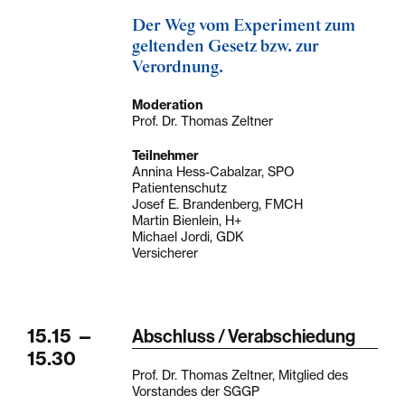
Der Weg vom Experiment zum
geltenden Gesetz bzw. zur
Verordnung.
Moderation
Prof. Dr. Thomas Zeltner
Teilnehmer
Annina Hess-Cabalzar, SPO
Patientenschutz
Josef E. Brandenberg, FMCH
Martin Bienlein, H+
Michael Jordi, GDK
Versicherer
15.15
—
Abschluss / Verabschiedung
15.30
Prof. Dr. Thomas Zeltner, Mitglied des
Vorstandes der SGGP