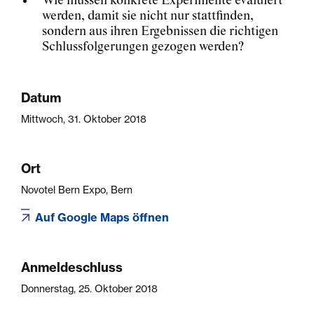
Wie müssen konkrete Experimente evaluiert
werden, damit sie nicht nur stattfinden,
sondern aus ihren Ergebnissen die richtigen
Schlussfolgerungen gezogen werden?
Datum
Mittwoch, 31. Oktober 2018
Ort
Novotel Bern Expo, Bern
Auf Google Maps öffnen
Anmeldeschluss
Donnerstag, 25. Oktober 2018