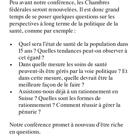
Peu avant notre conférence, les Chambres
fédérales seront renouvelées. Il est donc grand
temps de se poser quelques questions sur les
perspectives à long terme de la politique de la
santé, comme par exemple :
Quel sera l’état de santé de la population dans
15 ans ? Quelles tendances peut-on observer à
cet égard ?
Dans quelle mesure les soins de santé
peuvent-ils être gérés par la voie politique ? Et
dans cette mesure, quelle devrait être la
meilleure façon de le faire ?
Assistons-nous déjà à un rationnement en
Suisse ? Quelles sont les formes de
rationnement ? Comment réussir à gérer la
pénurie ?
Notre conférence promet à nouveau d’être riche
en questions.