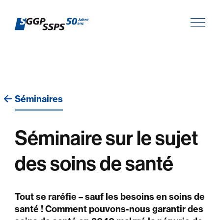
Séminaires
Séminaire sur le sujet
des soins de santé
Tout se raréfie – sauf les besoins en soins de
santé ! Comment pouvons-nous garantir des