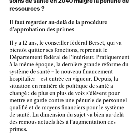
soins de santé en 2040 malgré la pénurie de
ressources ?
Il faut regarder au-delà de la procédure
d’approbation des primes
Il y a 12 ans, le conseiller fédéral Berset, qui va
bientôt quitter ses fonctions, reprenait le
Département fédéral de l’intérieur. Pratiquement
à la même époque, la dernière grande réforme du
système de santé – le nouveau financement
hospitalier – est entrée en vigueur. Depuis, la
situation en matière de politique de santé a
changé : de plus en plus de voix s’élèvent pour
mettre en garde contre une pénurie de personnel
qualifié et de moyens financiers pour le système
de santé. La dimension du sujet va bien au-delà
des remous actuels liés à l’augmentation des
primes.