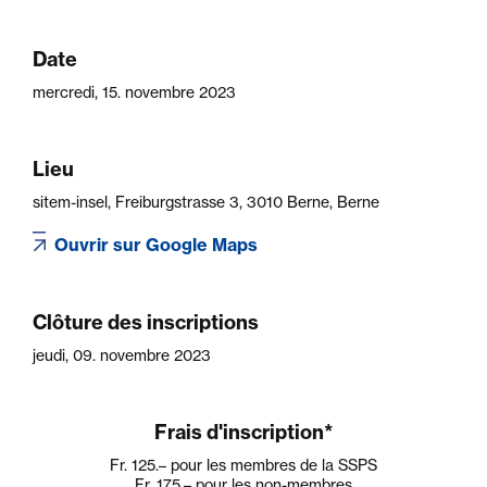
Date
mercredi, 15. novembre 2023
Lieu
sitem-insel, Freiburgstrasse 3, 3010 Berne, Berne
Ouvrir sur Google Maps
Clôture des inscriptions
jeudi, 09. novembre 2023
Frais d'inscription*
Fr. 125.–
pour les membres de la SSPS
Fr. 175.–
pour les non-membres