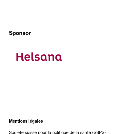
Sponsor
Mentions légales
Société suisse pour la politique de la santé (SSPS)