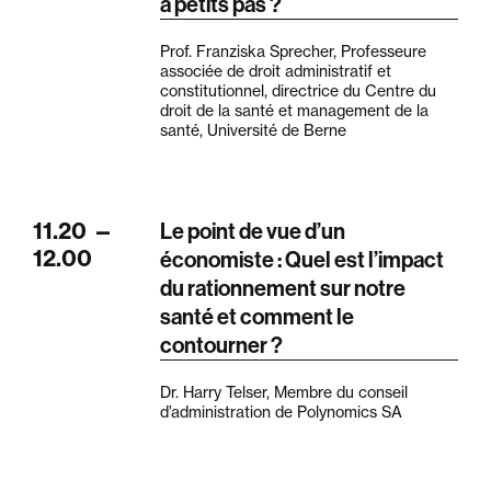
à petits pas ?
Prof. Franziska Sprecher, Professeure
associée de droit administratif et
constitutionnel, directrice du Centre du
droit de la santé et management de la
santé, Université de Berne
11.20
—
Le point de vue d’un
12.00
économiste : Quel est l’impact
du rationnement sur notre
santé et comment le
contourner ?
Dr. Harry Telser, Membre du conseil
d’administration de Polynomics SA