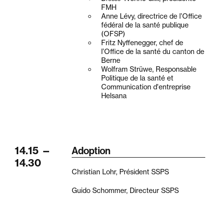
FMH
Anne Lévy, directrice de l’Office
fédéral de la santé publique
(OFSP)
Fritz Nyffenegger, chef de
l’Office de la santé du canton de
Berne
Wolfram Strüwe, Responsable
Politique de la santé et
Communication d'entreprise
Helsana
14.15
—
Adoption
14.30
Christian Lohr, Président SSPS
Guido Schommer, Directeur SSPS