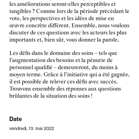
les améliorations seront-elles perceptibles et
tangibles ? Comme lors de la période précédant le
vote, les perspectives et les idées de mise en
œuvre concrète diffèrent. Ensemble, nous voulons
discuter de ces questions avec les acteurs les plus
importants et, bien sûr, vous donner la parole.
Les défis dans le domaine des soins – tels que
l’augmentation des besoins et la pénurie de
personnel qualifié – demeureront, du moins à
moyen terme. Grâce à l’initiative qui a été gagnée,
il est possible de relever ces défis avec succès.
Trouvons ensemble des réponses aux questions
brûlantes de la situation des soins !
Date
vendredi, 13. mai 2022