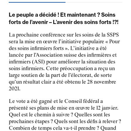
Le peuple a décidé ! Et maintenant ? Soins
forts de l’avenir – L’avenir des soins forts !?!
La prochaine conférence sur les soins de la SSPS
sera la mise en œuvre l’initiative populaire « Pour
des soins infirmiers forts ». L’initiative a été
lancée par l’Association suisse des infirmières et
infirmiers (ASI) pour améliorer la situation des
soins infirmiers. Cette préoccupation a reçu un
large soutien de la part de l’électorat, de sorte
qu’un résultat clair a été obtenu le 28 novembre
2021.
Le vote a été gagné et le Conseil fédéral a
présenté ses plans de mise en œuvre le 12 janvier.
Quel est le chemin à suivre ? Quelles sont les
prochaines étapes ? Quels sont les défis à relever ?
Combien de temps cela va-t-il prendre ? Quand