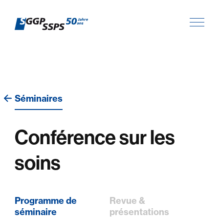
Séminaires
Conférence sur les
soins
Programme de
Revue &
séminaire
présentations