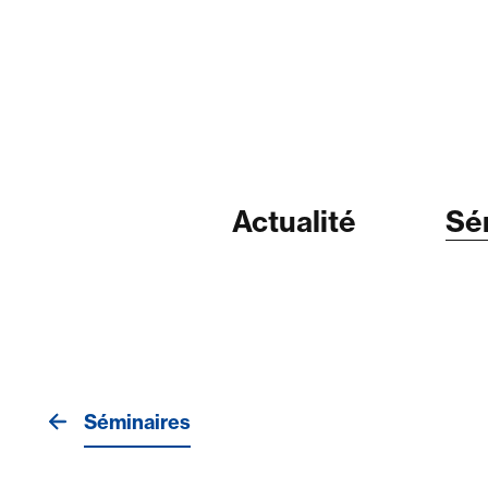
Actualité
Sé
Séminaires