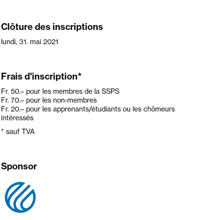
Clôture des inscriptions
lundi, 31. mai 2021
Frais d'inscription*
Fr. 50.–
pour les membres de la SSPS
Fr. 70.–
pour les non-membres
Fr. 20.–
pour les apprenants/étudiants ou les chômeurs
intéressés
* sauf TVA
Sponsor