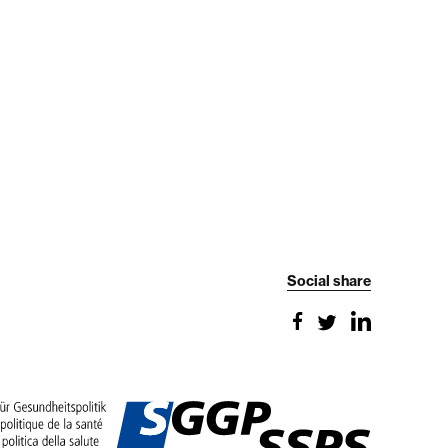
Social share