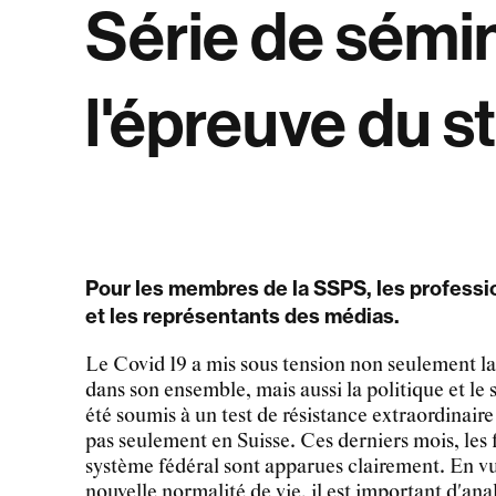
Série de sémin
l'épreuve du s
Pour les membres de la SSPS, les profession
et les représentants des médias.
Le Covid 19 a mis sous tension non seulement la 
dans son ensemble, mais aussi la politique et le
été soumis à un test de résistance extraordinaire
pas seulement en Suisse. Ces derniers mois, les f
système fédéral sont apparues clairement. En vu
nouvelle normalité de vie, il est important d'anal