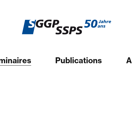
minaires
Publications
A