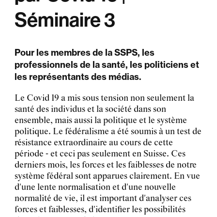
Séminaire 3
Pour les membres de la SSPS, les
professionnels de la santé, les politiciens et
les représentants des médias.
Le Covid 19 a mis sous tension non seulement la
santé des individus et la société dans son
ensemble, mais aussi la politique et le système
politique. Le fédéralisme a été soumis à un test de
résistance extraordinaire au cours de cette
période - et ceci pas seulement en Suisse. Ces
derniers mois, les forces et les faiblesses de notre
système fédéral sont apparues clairement. En vue
d'une lente normalisation et d'une nouvelle
normalité de vie, il est important d'analyser ces
forces et faiblesses, d'identifier les possibilités