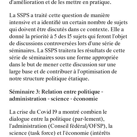
d'amélioration et de les mettre en pratique.
La SSPS a traité cette question de manière
intensive et a identifié un certain nombre de sujets
qui doivent être discutés dans ce contexte. Elle a
donné la priorité à 5 des 15 sujets qui feront l'objet
de discussions controversées lors d'une série de
séminaires. La SSPS traitera les résultats de cette
série de séminaires sous une forme appropriée
dans le but de mener cette discussion sur une
large base et de contribuer à l'optimisation de
notre structure politique étatique.
Séminaire 3: Relation entre politique -
administration - science - économie
La crise du Covid 19 a montré combien le
dialogue entre la politique (par-lement),
l'administration (Conseil fédéral/OFSP), la
science (task force) et l'économie (intérêts