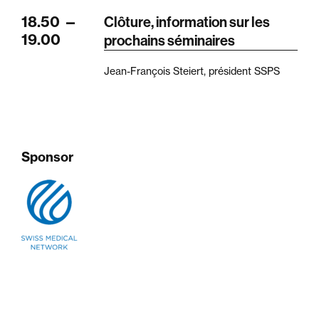
18.50
—
Clôture, information sur les
19.00
prochains séminaires
Jean-François Steiert, président SSPS
Sponsor