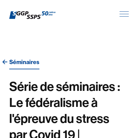
Séminaires
Série de séminaires :
Le fédéralisme à
l'épreuve du stress
par Covid 19 |