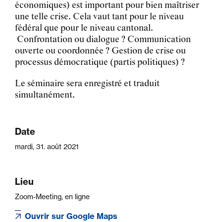
économiques) est important pour bien maîtriser
une telle crise. Cela vaut tant pour le niveau
fédéral que pour le niveau cantonal.
Confrontation ou dialogue ? Communication
ouverte ou coordonnée ? Gestion de crise ou
processus démocratique (partis politiques) ?
Le séminaire sera enregistré et traduit
simultanément.
Date
mardi, 31. août 2021
Lieu
Zoom-Meeting, en ligne
Ouvrir sur Google Maps