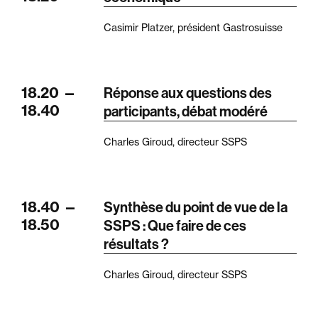
Casimir Platzer, président Gastrosuisse
18.20
—
Réponse aux questions des
18.40
participants, débat modéré
Charles Giroud, directeur SSPS
18.40
—
Synthèse du point de vue de la
18.50
SSPS : Que faire de ces
résultats ?
Charles Giroud, directeur SSPS