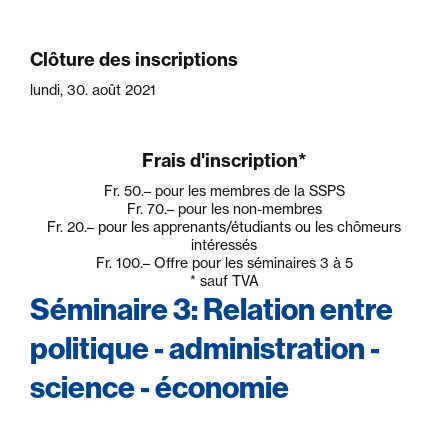
Clôture des inscriptions
lundi, 30. août 2021
Frais d'inscription*
Fr. 50.–
pour les membres de la SSPS
Fr. 70.–
pour les non-membres
Fr. 20.–
pour les apprenants/étudiants ou les chômeurs
intéressés
Fr. 100.–
Offre pour les séminaires 3 à 5
* sauf TVA
Séminaire 3: Relation entre
politique - administration -
science - économie