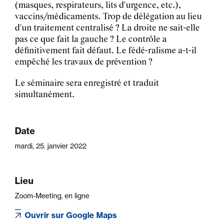
(masques, respirateurs, lits d'urgence, etc.),
vaccins/médicaments. Trop de délégation au lieu
d'un traitement centralisé ? La droite ne sait-elle
pas ce que fait la gauche ? Le contrôle a
définitivement fait défaut. Le fédé-ralisme a-t-il
empêché les travaux de prévention ?
Le séminaire sera enregistré et traduit
simultanément.
Date
mardi, 25. janvier 2022
Lieu
Zoom-Meeting, en ligne
Ouvrir sur Google Maps