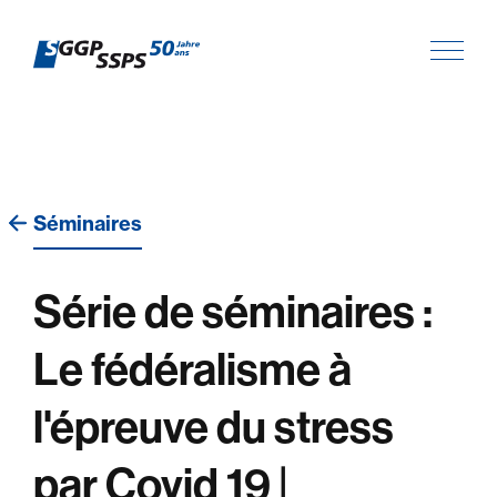
Séminaires
Série de séminaires :
Le fédéralisme à
l'épreuve du stress
par Covid 19 |