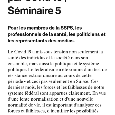
Séminaire 5
Pour les membres de la SSPS, les
professionnels de la santé, les politiciens et
les représentants des médias.
Le Covid 19 a mis sous tension non seulement la
santé des individus et la société dans son
ensemble, mais aussi la politique et le système
politique. Le fédéralisme a été soumis à un test de
résistance extraordinaire au cours de cette
période - et ceci pas seulement en Suisse. Ces
derniers mois, les forces et les faiblesses de notre
système fédéral sont apparues clairement. En vue
d'une lente normalisation et d'une nouvelle
normalité de vie, il est important d'analyser ces
forces et faiblesses, d'identifier les possibilités