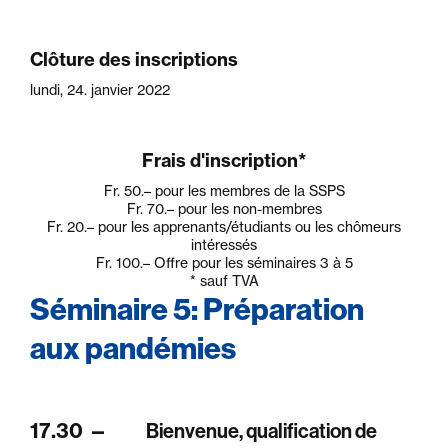
Clôture des inscriptions
lundi, 24. janvier 2022
Frais d'inscription*
Fr. 50.–
pour les membres de la SSPS
Fr. 70.–
pour les non-membres
Fr. 20.–
pour les apprenants/étudiants ou les chômeurs
intéressés
Fr. 100.–
Offre pour les séminaires 3 à 5
* sauf TVA
Séminaire 5: Préparation
aux pandémies
17.30
—
Bienvenue, qualification de