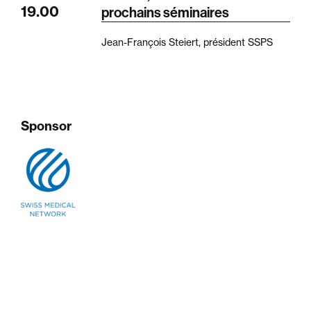
19.00
prochains séminaires
Jean-François Steiert, président SSPS
Sponsor