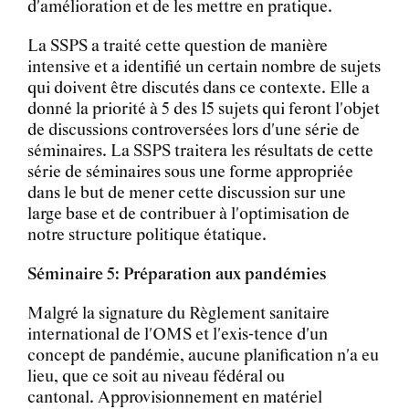
d'amélioration et de les mettre en pratique.
La SSPS a traité cette question de manière
intensive et a identifié un certain nombre de sujets
qui doivent être discutés dans ce contexte. Elle a
donné la priorité à 5 des 15 sujets qui feront l'objet
de discussions controversées lors d'une série de
séminaires. La SSPS traitera les résultats de cette
série de séminaires sous une forme appropriée
dans le but de mener cette discussion sur une
large base et de contribuer à l'optimisation de
notre structure politique étatique.
Séminaire 5: Préparation aux pandémies
Malgré la signature du Règlement sanitaire
international de l'OMS et l'exis-tence d'un
concept de pandémie, aucune planification n'a eu
lieu, que ce soit au niveau fédéral ou
cantonal. Approvisionnement en matériel