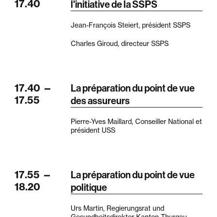
17.40
l'initiative de la SSPS
Jean-François Steiert, président SSPS
Charles Giroud, directeur SSPS
17.40
—
La préparation du point de vue
17.55
des assureurs
Pierre-Yves Maillard, Conseiller National et
président USS
17.55
—
La préparation du point de vue
18.20
politique
Urs Martin, Regierungsrat und