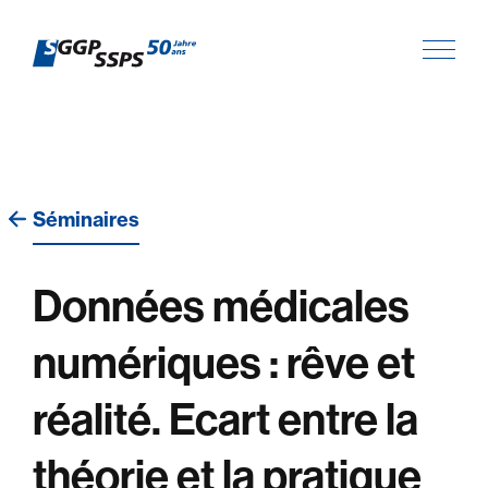
Séminaires
Données médicales
numériques : rêve et
réalité. Ecart entre la
théorie et la pratique