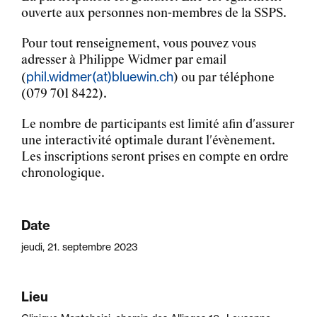
ouverte aux personnes non-membres de la SSPS.
Pour tout renseignement, vous pouvez vous
adresser à Philippe Widmer par email
phil.widmer
(at)
bluewin.ch
(
) ou par téléphone
(079 701 8422).
Le nombre de participants est limité afin d'assurer
une interactivité optimale durant l'évènement.
Les inscriptions seront prises en compte en ordre
chronologique.
Date
jeudi, 21. septembre 2023
Lieu