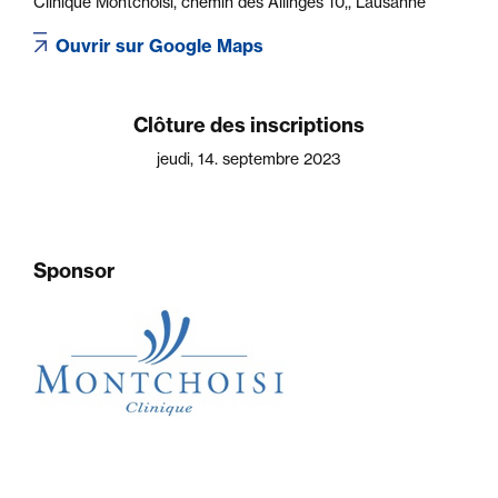
Clinique Montchoisi, chemin des Allinges 10,, Lausanne
Ouvrir sur Google Maps
Clôture des inscriptions
jeudi, 14. septembre 2023
Sponsor