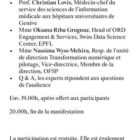
Prof.
Christian Lovis
, Médecin-chef du
service des sciences de l’information
médicale aux hôpitaux universitaires de
Genève
Mme
Oksana Riba Grognuz
, Head of ORD
Engagement & Services, Swiss Data Science
Center, EPFL
Mme
Nassima Wyss-Mehira
, Resp. de l'unité
de direction Transformation numérique et
pilotage, Vice-directrice, Membre de la
direction, OFSP
Q & A, les experts répondent aux questions
de l’audience
Env. 19.00h, apéro offert aux participants
20.00h, fin de la manifestation
La participation est gratuite. Elle est également