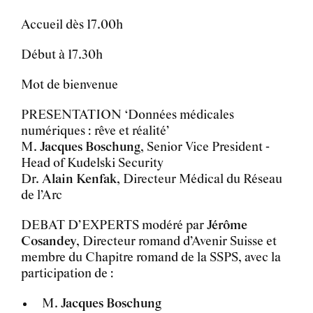
Accueil dès 17.00h
Début à 17.30h
Mot de bienvenue
PRESENTATION ‘Données médicales
numériques : rêve et réalité’
M.
Jacques Boschung
, Senior Vice President -
Head of Kudelski Security
Dr.
Alain Kenfak
, Directeur Médical du Réseau
de l’Arc
DEBAT D’EXPERTS modéré par
Jérôme
Cosandey
, Directeur romand d’Avenir Suisse et
membre du Chapitre romand de la SSPS, avec la
participation de :
M.
Jacques Boschung