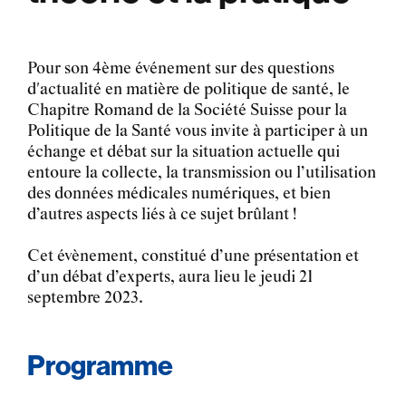
Pour son 4ème événement sur des questions
d'actualité en matière de politique de santé, le
Chapitre Romand de la Société Suisse pour la
Politique de la Santé vous invite à participer à un
échange et débat sur la situation actuelle qui
entoure la collecte, la transmission ou l’utilisation
des données médicales numériques, et bien
d’autres aspects liés à ce sujet brûlant !
Cet évènement, constitué d’une présentation et
d’un débat d’experts, aura lieu le jeudi 21
septembre 2023.
Programme