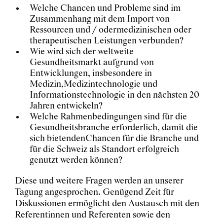
Welche Chancen und Probleme sind im
Zusammenhang mit dem Import von
Ressourcen und / odermedizinischen oder
therapeutischen Leistungen verbunden?
Wie wird sich der weltweite
Gesundheitsmarkt aufgrund von
Entwicklungen, insbesondere in
Medizin,Medizintechnologie und
Informationstechnologie in den nächsten 20
Jahren entwickeln?
Welche Rahmenbedingungen sind für die
Gesundheitsbranche erforderlich, damit die
sich bietendenChancen für die Branche und
für die Schweiz als Standort erfolgreich
genutzt werden können?
Diese und weitere Fragen werden an unserer
Tagung angesprochen. Genügend Zeit für
Diskussionen ermöglicht den Austausch mit den
Referentinnen und Referenten sowie den