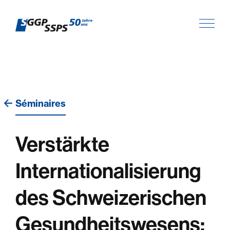
Séminaires
Verstärkte
Internationalisierung
des Schweizerischen
Gesundheitswesens: