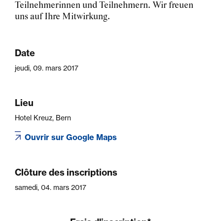
Teilnehmerinnen und Teilnehmern. Wir freuen
uns auf Ihre Mitwirkung.
Date
jeudi, 09. mars 2017
Lieu
Hotel Kreuz, Bern
Ouvrir sur Google Maps
Clôture des inscriptions
samedi, 04. mars 2017