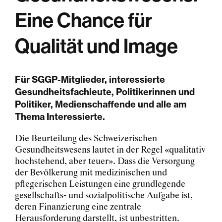
Eine Chance für
Qualität und Image
Für SGGP-Mitglieder, interessierte
Gesundheitsfachleute, Politikerinnen und
Politiker, Medienschaffende und alle am
Thema Interessierte.
Die Beurteilung des Schweizerischen
Gesundheitswesens lautet in der Regel «qualitativ
hochstehend, aber teuer». Dass die Versorgung
der Bevölkerung mit medizinischen und
pflegerischen Leistungen eine grundlegende
gesellschafts- und sozialpolitische Aufgabe ist,
deren Finanzierung eine zentrale
Herausforderung darstellt, ist unbestritten.