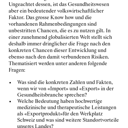
Ungeachtet dessen, ist das Gesundheitswesen
aber ein bedeutender volkswirtschaftlicher
Faktor. Das grosse Know how und die
vorhandenen Rahmenbedingungen sind
unbestritten Chancen, die es zu nutzen gilt. In
einer zunehmend globalisierten Welt stellt sich
deshalb immer dringlicher die Frage nach den
konkreten Chancen dieser Entwicklung und
ebenso nach den damit verbundenen Risiken.
Thematisiert werden unter anderen folgende
Fragen:
Was sind die konkreten Zahlen und Fakten,
wenn wir von «Import» und «Export» in der
Gesundheitsbranche sprechen?
Welche Bedeutung haben hochwertige
medizinische und therapeutische Leistungen
als «Exportprodukt»für den Werkplatz
Schweiz und was sind weitere Standortvorteile
unseres Landes?