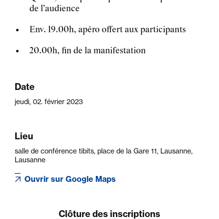
de l’audience
Env. 19.00h, apéro offert aux participants
20.00h, fin de la manifestation
Date
jeudi, 02. février 2023
Lieu
salle de conférence tibits, place de la Gare 11, Lausanne,
Lausanne
Ouvrir sur Google Maps
Clôture des inscriptions