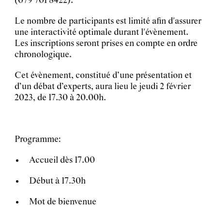
(079 701 8422).
Le nombre de participants est limité afin d'assurer
une interactivité optimale durant l'évènement.
Les inscriptions seront prises en compte en ordre
chronologique.
Cet évènement, constitué d’une présentation et
d’un débat d’experts, aura lieu le
jeudi 2 février
2023, de 17.30 à 20.00h
.
Programme
:
Accueil dès 17.00
Début à 17.30h
Mot de bienvenue