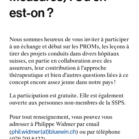
est-on ?
Nous sommes heureux de vous inviter à participer
à un échange et débat sur les PROMs, les leçons à
tirer des projets conduits dans divers hôpitaux
suisses, en partie en collaboration avec des
assureurs, leur contribution à l’approche
thérapeutique et bien d’autres questions liées à ce
concept encore assez jeune dans notre pays !
La participation est gratuite. Elle est également
ouverte aux personnes non-membres de la SSPS.
Pour tout renseignement, vous pouvez vous
adresser à Philippe Widmer par email
phil.widmer
(at)
bluewin.ch
(
) ou par téléphone