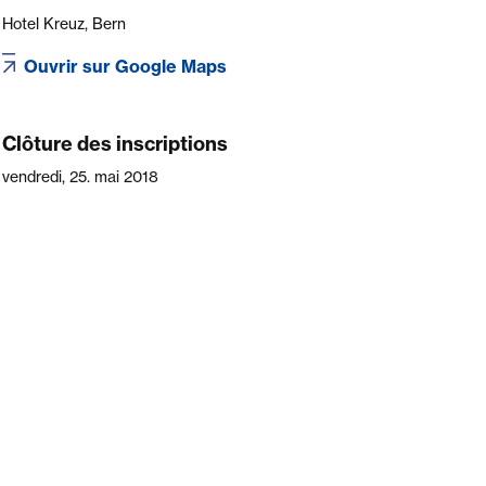
Hotel Kreuz, Bern
Ouvrir sur Google Maps
Clôture des inscriptions
vendredi, 25. mai 2018