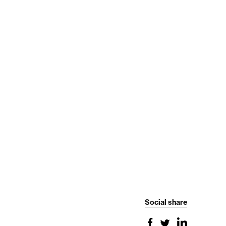
Social share