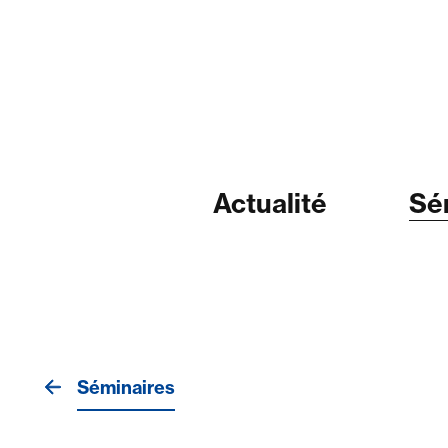
Actualité
Sé
Séminaires