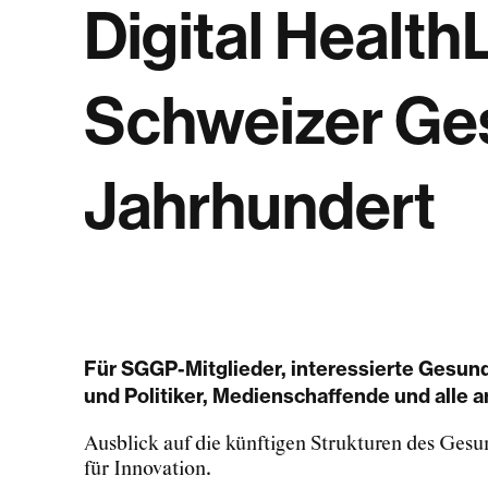
Digital Health
Schweizer Ges
Jahrhundert
Für SGGP-Mitglieder, interessierte Gesund
und Politiker, Medienschaffende und alle 
Ausblick auf die künftigen Strukturen des Ges
für Innovation.