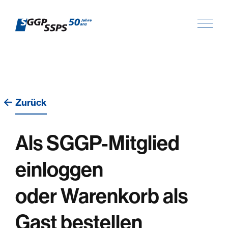
Zurück
Als SGGP-Mitglied
einloggen
oder Warenkorb als
Gast bestellen