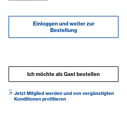
Ich möchte als Gast bestellen
Jetzt Mitglied werden und von vergünstigten
Konditionen profitieren