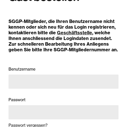
SGGP-Mitglieder, die Ihren Benutzername nicht
kennen oder sich neu für das Login registrieren,
kontaktieren bitte die
Geschäftsstelle
, welche
Ihnen anschliessend die Logindaten zusendet.
Zur schnelleren Bearbeitung Ihres Anliegens
geben Sie bitte Ihre SGGP-Mitgliedernummer an.
Benutzername
Passwort
Passwort vergessen?