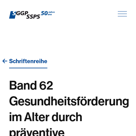
Schriftenreihe
Band 62
Gesundheitsförderung
im Alter durch
präventive