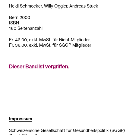
Heidi Schmocker, Willy Oggier, Andreas Stuck
Bern 2000
ISBN
160 Seitenanzahl
Fr. 46.00, exkl. MwSt. für Nicht-Mitglieder,
Fr. 36.00, exkl. MwSt. für SGGP Mitglieder
Dieser Band ist vergriffen.
Impressum
Schweizerische Gesellschaft für Gesundheitspolitik (SGGP)