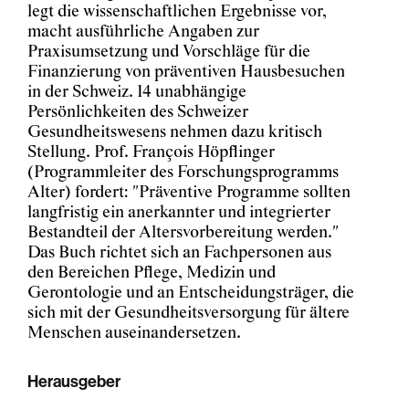
legt die wissenschaftlichen Ergebnisse vor,
macht ausführliche Angaben zur
Praxisumsetzung und Vorschläge für die
Finanzierung von präventiven Hausbesuchen
in der Schweiz. 14 unabhängige
Persönlichkeiten des Schweizer
Gesundheitswesens nehmen dazu kritisch
Stellung. Prof. François Höpflinger
(Programmleiter des Forschungsprogramms
Alter) fordert: "Präventive Programme sollten
langfristig ein anerkannter und integrierter
Bestandteil der Altersvorbereitung werden."
Das Buch richtet sich an Fachpersonen aus
den Bereichen Pflege, Medizin und
Gerontologie und an Entscheidungsträger, die
sich mit der Gesundheitsversorgung für ältere
Menschen auseinandersetzen.
Herausgeber