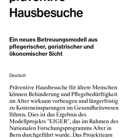
Hausbesuche
Ein neues Betreuungsmodell aus
pflegerischer, geriatrischer und
ökonomischer Sicht
Deutsch
Präventive Hausbesuche für ältere Menschen
können Behinderung und Pflegebedürftigkeit
im Alter wirksam vorbeugen und längerfristig
zu Kosteneinsparungen im Gesundheitswesen
führen. Dies ist das Ergebnis des
Modellprojekts "EIGER", das im Rahmen des
Nationalen Forschungsprogramms Alter in
Bern durchgeführt wurde. Das Projektteam