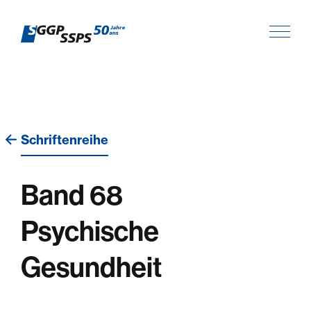
Schriftenreihe
Band 68
Psychische
Gesundheit