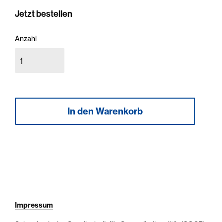
Jetzt bestellen
Anzahl
Impressum