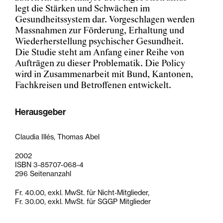
legt die Stärken und Schwächen im
Gesundheitssystem dar. Vorgeschlagen werden
Massnahmen zur Förderung, Erhaltung und
Wiederherstellung psychischer Gesundheit.
Die Studie steht am Anfang einer Reihe von
Aufträgen zu dieser Problematik. Die Policy
wird in Zusammenarbeit mit Bund, Kantonen,
Fachkreisen und Betroffenen entwickelt.
Herausgeber
Claudia Illés, Thomas Abel
2002
ISBN 3-85707-068-4
296 Seitenanzahl
Fr. 40.00, exkl. MwSt. für Nicht-Mitglieder,
Fr. 30.00, exkl. MwSt. für SGGP Mitglieder