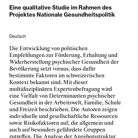
Eine qualitative Studie im Rahmen des
Projektes Nationale Gesundheitspolitik
Deutsch
Die Entwicklung von politischen
Empfehlungen zur Förderung, Erhaltung und
Widerherstellung psychischer Gesundheit der
Bevölkerung setzt voraus, dass dafür
bestimmte Faktoren im schweizerischen
Kontext bekannt sind. Mit dieser
multidisziplinären Expertenbefragung wird
eine Vielfalt von Determinanten psychischer
Gesundheit in der Arbeitswelt, Familie, Schule
und Freizeit beschrieben. Die Autoren zeigen
individuelle und gesellschaftliche Ressourcen
sowie Risikofaktoren auf, die allgemein und
auch auf besonders gefährdete Gruppen
zutreffen. Die Analyse der Angebotsstruktur