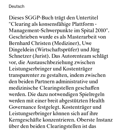
Deutsch
Dieses SGGP-Buch trägt den Untertitel
"Clearing als konsensfähige Plattform -
Management-Schwerpunkte im Spital 2010".
Geschrieben wurde es als Masterarbeit von
Bernhard Christen (Mediziner), Uwe
Dingeldein (Wirtschaftsprüfer) und Jürg
Schnetzer (Jurist). Das Autorenteam schlägt
vor, die Austauschbeziehung zwischen
Leistungserbringer und Kostenträger
transparenter zu gestalten, indem zwischen
den beiden Partnern administrative und
medizinische Clearingstellen geschaffen
werden. Die dazu notwendigen Spielregeln
werden mit einer breit abgestützten Health
Governance festgelegt. Kostenträger und
Leistungserbringer können sich auf ihre
Kerngeschäfte konzentrieren. Oberste Instanz
über den beiden Clearingstellen ist das