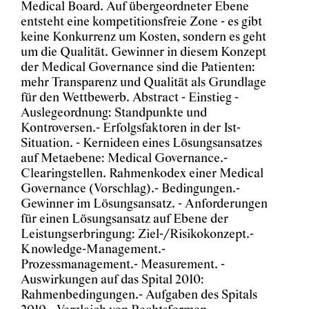
Medical Board. Auf übergeordneter Ebene
entsteht eine kompetitionsfreie Zone - es gibt
keine Konkurrenz um Kosten, sondern es geht
um die Qualität. Gewinner in diesem Konzept
der Medical Governance sind die Patienten:
mehr Transparenz und Qualität als Grundlage
für den Wettbewerb. Abstract - Einstieg -
Auslegeordnung: Standpunkte und
Kontroversen.- Erfolgsfaktoren in der Ist-
Situation. - Kernideen eines Lösungsansatzes
auf Metaebene: Medical Governance.-
Clearingstellen. Rahmenkodex einer Medical
Governance (Vorschlag).- Bedingungen.-
Gewinner im Lösungsansatz. - Anforderungen
für einen Lösungsansatz auf Ebene der
Leistungserbringung: Ziel-/Risikokonzept.-
Knowledge-Management.-
Prozessmanagement.- Measurement. -
Auswirkungen auf das Spital 2010:
Rahmenbedingungen.- Aufgaben des Spitals