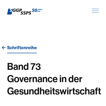
Schriftenreihe
Band 73
Governance in der
Gesundheitswirtschaft