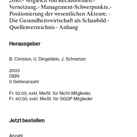
2010.- Vergleich von Rechtsformen.-
Vernetzung.- Management-Schwerpunkte.-
Positionierung der wesentlichen Akteure. -
Die Gesundheitswirtschaft als Schaubild -
Quellenverzeichnis - Anhang
Herausgeber
B. Christen, U. Dingeldein, J. Schnetzer
2003
ISBN
0 Seitenanzahl
Fr. 52.00, exkl. MwSt. für Nicht-Mitglieder,
Fr. 40.00, exkl. MwSt. für SGGP Mitglieder
Jetzt bestellen
Anzahl