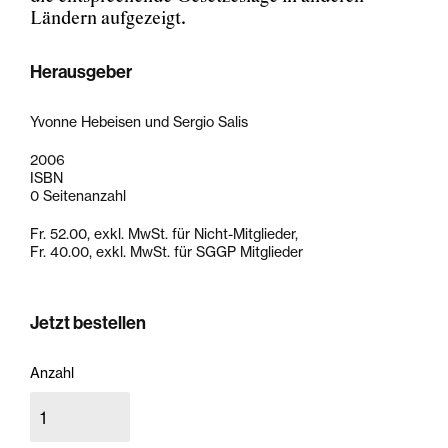
Ländern aufgezeigt.
Herausgeber
Yvonne Hebeisen und Sergio Salis
2006
ISBN
0 Seitenanzahl
Fr. 52.00, exkl. MwSt. für Nicht-Mitglieder,
Fr. 40.00, exkl. MwSt. für SGGP Mitglieder
Jetzt bestellen
Anzahl