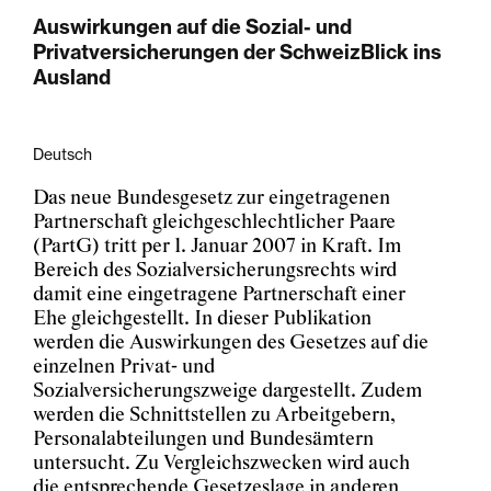
Auswirkungen auf die Sozial- und
Privatversicherungen der SchweizBlick ins
Ausland
Deutsch
Das neue Bundesgesetz zur eingetragenen
Partnerschaft gleichgeschlechtlicher Paare
(PartG) tritt per 1. Januar 2007 in Kraft. Im
Bereich des Sozialversicherungsrechts wird
damit eine eingetragene Partnerschaft einer
Ehe gleichgestellt. In dieser Publikation
werden die Auswirkungen des Gesetzes auf die
einzelnen Privat- und
Sozialversicherungszweige dargestellt. Zudem
werden die Schnittstellen zu Arbeitgebern,
Personalabteilungen und Bundesämtern
untersucht. Zu Vergleichszwecken wird auch
die entsprechende Gesetzeslage in anderen