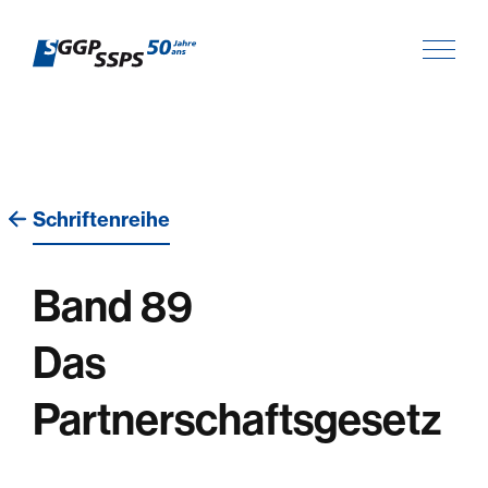
Schriftenreihe
Band 89
Das
Partnerschaftsgesetz