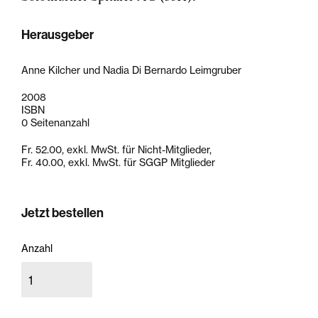
Herausgeber
Anne Kilcher und Nadia Di Bernardo Leimgruber
2008
ISBN
0 Seitenanzahl
Fr. 52.00, exkl. MwSt. für Nicht-Mitglieder,
Fr. 40.00, exkl. MwSt. für SGGP Mitglieder
Jetzt bestellen
Anzahl