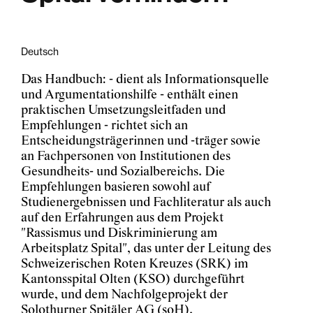
Deutsch
Das Handbuch: - dient als Informationsquelle
und Argumentationshilfe - enthält einen
praktischen Umsetzungsleitfaden und
Empfehlungen - richtet sich an
Entscheidungsträgerinnen und -träger sowie
an Fachpersonen von Institutionen des
Gesundheits- und Sozialbereichs. Die
Empfehlungen basieren sowohl auf
Studienergebnissen und Fachliteratur als auch
auf den Erfahrungen aus dem Projekt
"Rassismus und Diskriminierung am
Arbeitsplatz Spital", das unter der Leitung des
Schweizerischen Roten Kreuzes (SRK) im
Kantonsspital Olten (KSO) durchgeführt
wurde, und dem Nachfolgeprojekt der
Solothurner Spitäler AG (soH).