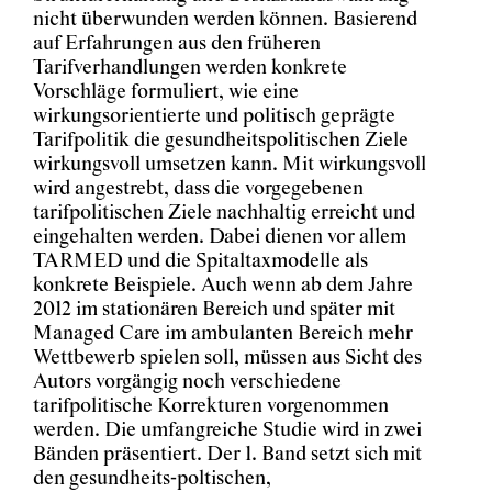
nicht überwunden werden können. Basierend
auf Erfahrungen aus den früheren
Tarifverhandlungen werden konkrete
Vorschläge formuliert, wie eine
wirkungsorientierte und politisch geprägte
Tarifpolitik die gesundheitspolitischen Ziele
wirkungsvoll umsetzen kann. Mit wirkungsvoll
wird angestrebt, dass die vorgegebenen
tarifpolitischen Ziele nachhaltig erreicht und
eingehalten werden. Dabei dienen vor allem
TARMED und die Spitaltaxmodelle als
konkrete Beispiele. Auch wenn ab dem Jahre
2012 im stationären Bereich und später mit
Managed Care im ambulanten Bereich mehr
Wettbewerb spielen soll, müssen aus Sicht des
Autors vorgängig noch verschiedene
tarifpolitische Korrekturen vorgenommen
werden. Die umfangreiche Studie wird in zwei
Bänden präsentiert. Der 1. Band setzt sich mit
den gesundheits-poltischen,