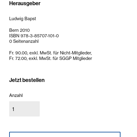
Herausgeber
Ludwig Bapst
Bern 2010
ISBN 978-3-85707-101-0
0 Seitenanzahl
Fr. 90.00, exkl. MwSt. für Nicht-Mitglieder,
Fr. 72.00, exkl. MwSt. für SGGP Mitglieder
Jetzt bestellen
Anzahl