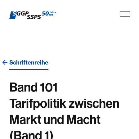
Schriftenreihe
Band 101
Tarifpolitik zwischen
Markt und Macht
(Band 1)