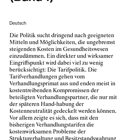
Deutsch
Die Politik sucht dringend nach geeigneten
Mitteln und Möglichkeiten, die ungebremst
steigenden Kosten im Gesundheitswesen
einzudämmen. Ein direkter und wirksamer
Eingriffspunkt wird dabei viel zu wenig
berücksichtigt: Die Tarifpolitik. Die
Tarifverhandlungen gehen vom
Verhandlungsprimat aus und enden meist in
kostentreibenden Kompromissen der
beteiligten Verhandlungspartner, die nur mit
der späteren Hand-habung der
Kostenneutralität gedeckelt werden können.
Vor allem zeigte es sich, dass mit den
bisherigen Verhandlungstarifen die
kostenwirksamen Probleme der
Strukturerhaltung und Besitzstandswahrung