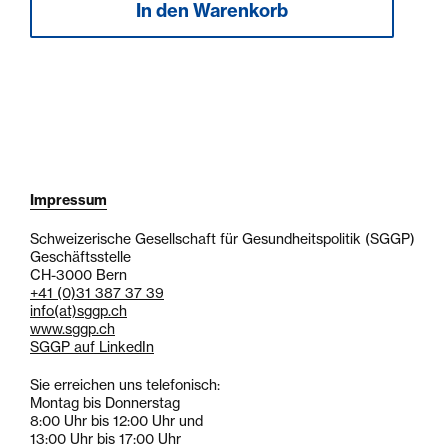
Impressum
Schweizerische Gesellschaft für Gesundheitspolitik (SGGP)
Geschäftsstelle
CH-3000 Bern
+41 (0)31 387 37 39
info
(at)
sggp.ch
www.sggp.ch
SGGP auf LinkedIn
Sie erreichen uns telefonisch:
Montag bis Donnerstag
8:00 Uhr bis 12:00 Uhr und
13:00 Uhr bis 17:00 Uhr