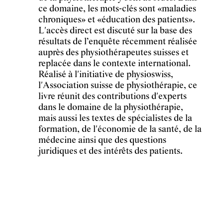
ce domaine, les mots-clés sont «maladies
chroniques» et «éducation des patients».
L'accès direct est discuté sur la base des
résultats de l’enquête récemment réalisée
auprès des physiothérapeutes suisses et
replacée dans le contexte international.
Réalisé à l'initiative de physioswiss,
l'Association suisse de physiothérapie, ce
livre réunit des contributions d'experts
dans le domaine de la physiothérapie,
mais aussi les textes de spécialistes de la
formation, de l'économie de la santé, de la
médecine ainsi que des questions
juridiques et des intérêts des patients.