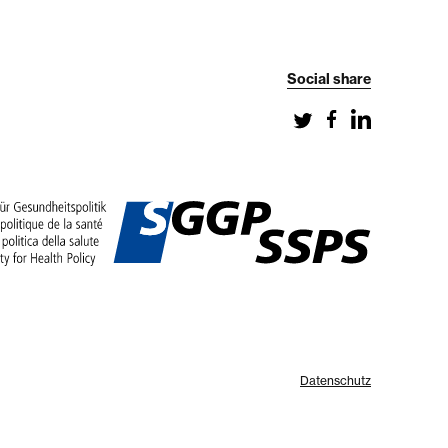
Social share
Datenschutz