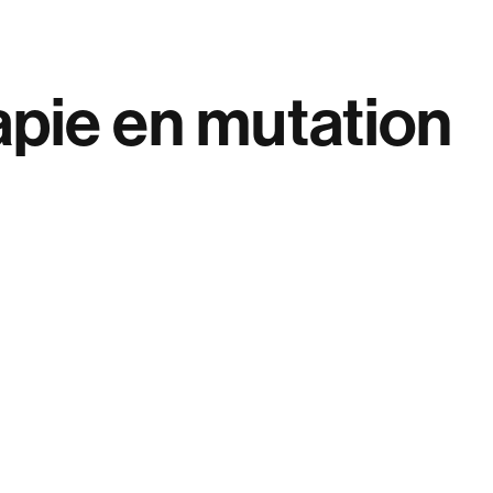
apie en mutation