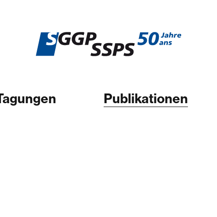
Tagungen
Publikationen