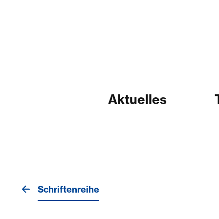
Aktuelles
Schriftenreihe