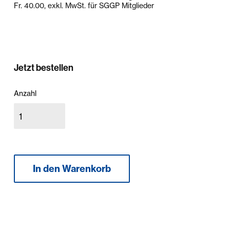
Fr. 40.00, exkl. MwSt. für SGGP Mitglieder
Jetzt bestellen
Anzahl