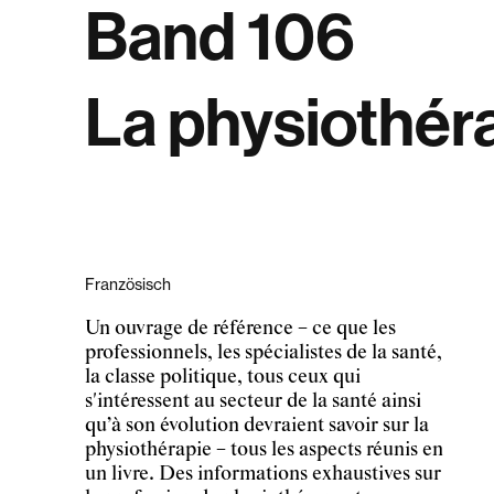
Band 106
La physiothér
Französisch
Un ouvrage de référence – ce que les
professionnels, les spécialistes de la santé,
la classe politique, tous ceux qui
s'intéressent au secteur de la santé ainsi
qu’à son évolution devraient savoir sur la
physiothérapie – tous les aspects réunis en
un livre. Des informations exhaustives sur