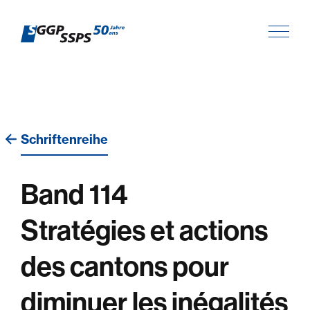
Schriftenreihe
Band 114
Stratégies et actions
des cantons pour
diminuer les inégalités