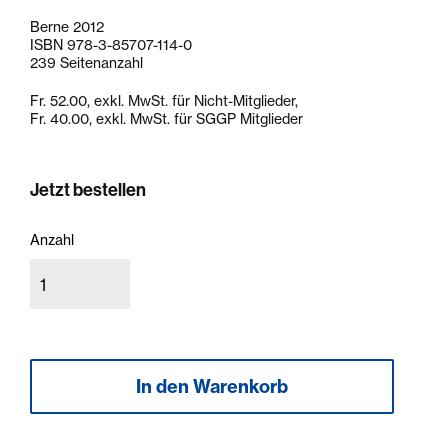
Berne 2012
ISBN 978-3-85707-114-0
239 Seitenanzahl
Fr. 52.00, exkl. MwSt. für Nicht-Mitglieder,
Fr. 40.00, exkl. MwSt. für SGGP Mitglieder
Jetzt bestellen
Anzahl