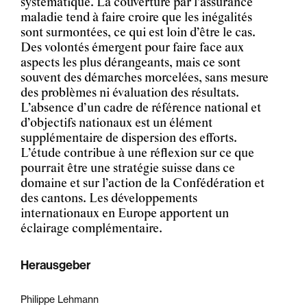
systématique. La couverture par l’assurance
maladie tend à faire croire que les inégalités
sont surmontées, ce qui est loin d’être le cas.
Des volontés émergent pour faire face aux
aspects les plus dérangeants, mais ce sont
souvent des démarches morcelées, sans mesure
des problèmes ni évaluation des résultats.
L’absence d’un cadre de référence national et
d’objectifs nationaux est un élément
supplémentaire de dispersion des efforts.
L’étude contribue à une réflexion sur ce que
pourrait être une stratégie suisse dans ce
domaine et sur l’action de la Confédération et
des cantons. Les développements
internationaux en Europe apportent un
éclairage complémentaire.
Herausgeber
Philippe Lehmann