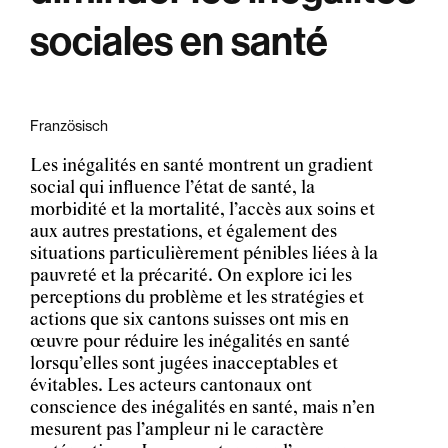
sociales en santé
Französisch
Les inégalités en santé montrent un gradient
social qui influence l’état de santé, la
morbidité et la mortalité, l’accès aux soins et
aux autres prestations, et également des
situations particulièrement pénibles liées à la
pauvreté et la précarité. On explore ici les
perceptions du problème et les stratégies et
actions que six cantons suisses ont mis en
œuvre pour réduire les inégalités en santé
lorsqu’elles sont jugées inacceptables et
évitables. Les acteurs cantonaux ont
conscience des inégalités en santé, mais n’en
mesurent pas l’ampleur ni le caractère