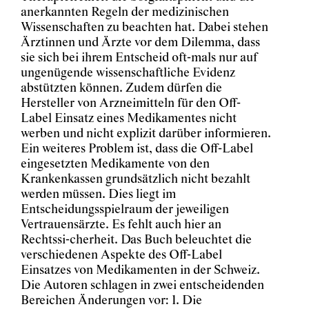
anerkannten Regeln der medizinischen
Wissenschaften zu beachten hat. Dabei stehen
Ärztinnen und Ärzte vor dem Dilemma, dass
sie sich bei ihrem Entscheid oft-mals nur auf
ungenügende wissenschaftliche Evidenz
abstützten können. Zudem dürfen die
Hersteller von Arzneimitteln für den Off-
Label Einsatz eines Medikamentes nicht
werben und nicht explizit darüber informieren.
Ein weiteres Problem ist, dass die Off-Label
eingesetzten Medikamente von den
Krankenkassen grundsätzlich nicht bezahlt
werden müssen. Dies liegt im
Entscheidungsspielraum der jeweiligen
Vertrauensärzte. Es fehlt auch hier an
Rechtssi-cherheit. Das Buch beleuchtet die
verschiedenen Aspekte des Off-Label
Einsatzes von Medikamenten in der Schweiz.
Die Autoren schlagen in zwei entscheidenden
Bereichen Änderungen vor: 1. Die