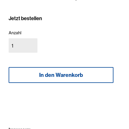
Jetzt bestellen
Anzahl