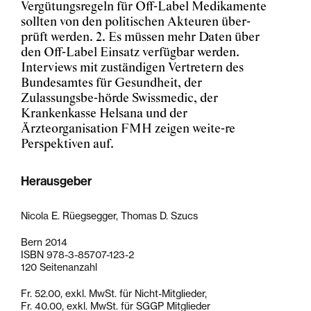
Vergütungsregeln für Off-Label Medikamente
sollten von den politischen Akteuren über-
prüft werden. 2. Es müssen mehr Daten über
den Off-Label Einsatz verfügbar werden.
Interviews mit zuständigen Vertretern des
Bundesamtes für Gesundheit, der
Zulassungsbe-hörde Swissmedic, der
Krankenkasse Helsana und der
Ärzteorganisation FMH zeigen weite-re
Perspektiven auf.
Herausgeber
Nicola E. Rüegsegger, Thomas D. Szucs
Bern 2014
ISBN 978-3-85707-123-2
120 Seitenanzahl
Fr. 52.00, exkl. MwSt. für Nicht-Mitglieder,
Fr. 40.00, exkl. MwSt. für SGGP Mitglieder