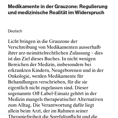
Medikamente in der Grauzone: Regulierung
und medizinische Realität im Widerspruch
Deutsch
Licht bringen in die Grauzone der
Verschreibung von Medikamenten ausserhalb
ihrer arz-neimittelrechtlichen Zulassung – dies
ist das Ziel dieses Buches. In nicht wenigen
Bereichen der Medizin, insbesondere bei
erkrankten Kindern, Neugeborenen und in der
Onkologie, werden Medikamente für
Behandlungen verschrieben, für die sie
eigentlich nicht zugelassen sind. Dieser
sogenannte Off-Label-Einsatz gehört in der
Medizin mangels therapeutischer Alternativen
zum Alltag. Die Verantwortung dafür liegt
allein beim Arzt, der im Rahmen seiner
Therapiefreiheit die Sorgfaltspflicht und die