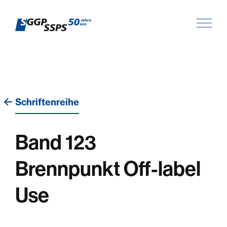
Schriftenreihe
Band 123
Brennpunkt Off-label
Use