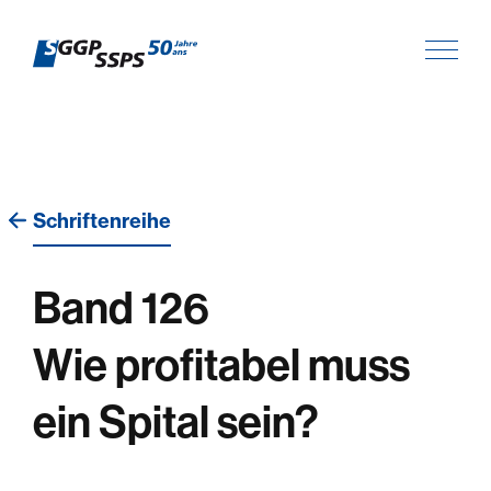
Schriftenreihe
Band 126
Wie profitabel muss
ein Spital sein?