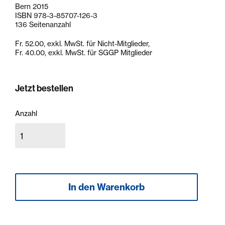
Bern 2015
ISBN 978-3-85707-126-3
136 Seitenanzahl
Fr. 52.00, exkl. MwSt. für Nicht-Mitglieder,
Fr. 40.00, exkl. MwSt. für SGGP Mitglieder
Jetzt bestellen
Anzahl