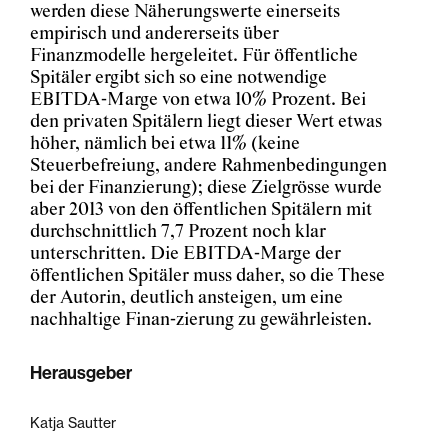
werden diese Näherungswerte einerseits
empirisch und andererseits über
Finanzmodelle hergeleitet. Für öffentliche
Spitäler ergibt sich so eine notwendige
EBITDA-Marge von etwa 10% Prozent. Bei
den privaten Spitälern liegt dieser Wert etwas
höher, nämlich bei etwa 11% (keine
Steuerbefreiung, andere Rahmenbedingungen
bei der Finanzierung); diese Zielgrösse wurde
aber 2013 von den öffentlichen Spitälern mit
durchschnittlich 7,7 Prozent noch klar
unterschritten. Die EBITDA-Marge der
öffentlichen Spitäler muss daher, so die These
der Autorin, deutlich ansteigen, um eine
nachhaltige Finan-zierung zu gewährleisten.
Herausgeber
Katja Sautter