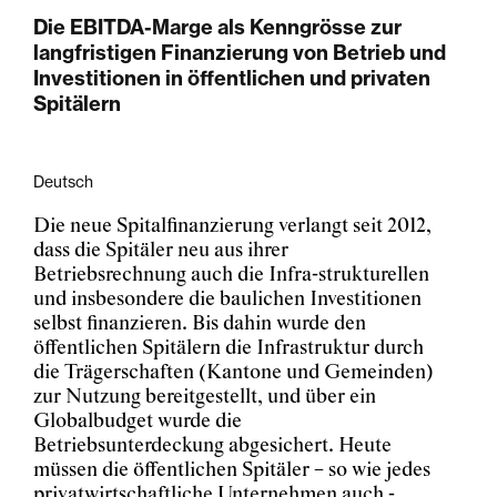
Die EBITDA-Marge als Kenngrösse zur
langfristigen Finanzierung von Betrieb und
Investitionen in öffentlichen und privaten
Spitälern
Deutsch
Die neue Spitalfinanzierung verlangt seit 2012,
dass die Spitäler neu aus ihrer
Betriebsrechnung auch die Infra-strukturellen
und insbesondere die baulichen Investitionen
selbst finanzieren. Bis dahin wurde den
öffentlichen Spitälern die Infrastruktur durch
die Trägerschaften (Kantone und Gemeinden)
zur Nutzung bereitgestellt, und über ein
Globalbudget wurde die
Betriebsunterdeckung abgesichert. Heute
müssen die öffentlichen Spitäler – so wie jedes
privatwirtschaftliche Unternehmen auch -