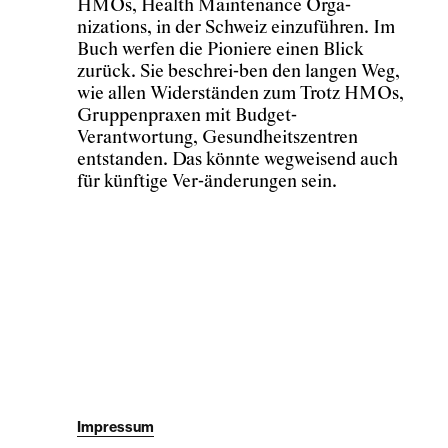
HMOs, Health Maintenance Orga-
nizations, in der Schweiz einzuführen. Im
Buch werfen die Pioniere einen Blick
zurück. Sie beschrei-ben den langen Weg,
wie allen Widerständen zum Trotz HMOs,
Gruppenpraxen mit Budget-
Verantwortung, Gesundheitszentren
entstanden. Das könnte wegweisend auch
für künftige Ver-änderungen sein.
Impressum