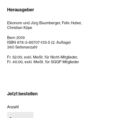
Herausgeber
Eleonore und Jürg Baumberger, Felix Huber,
Christian Köpe
Bern 2019
ISBN 978-3-85707-135-5 (2. Auflage)
360 Seitenanzahl
Fr. 52.00, exkl. MwSt. für Nicht-Mitglieder,
Fr. 40.00, exkl. MwSt. für SGGP Mitglieder
Jetzt bestellen
Anzahl