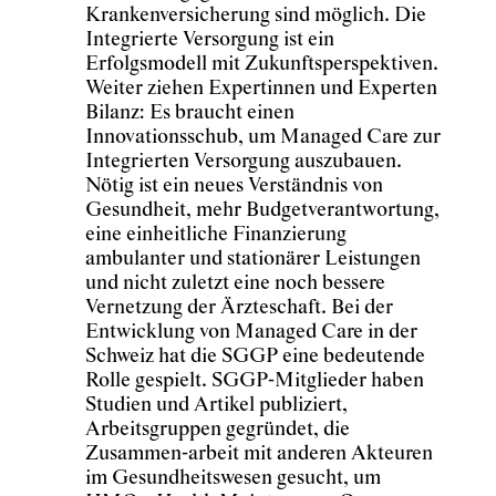
Krankenversicherung sind möglich. Die
Integrierte Versorgung ist ein
Erfolgsmodell mit Zukunftsperspektiven.
Weiter ziehen Expertinnen und Experten
Bilanz: Es braucht einen
Innovationsschub, um Managed Care zur
Integrierten Versorgung auszubauen.
Nötig ist ein neues Verständnis von
Gesundheit, mehr Budgetverantwortung,
eine einheitliche Finanzierung
ambulanter und stationärer Leistungen
und nicht zuletzt eine noch bessere
Vernetzung der Ärzteschaft. Bei der
Entwicklung von Managed Care in der
Schweiz hat die SGGP eine bedeutende
Rolle gespielt. SGGP-Mitglieder haben
Studien und Artikel publiziert,
Arbeitsgruppen gegründet, die
Zusammen-arbeit mit anderen Akteuren
im Gesundheitswesen gesucht, um