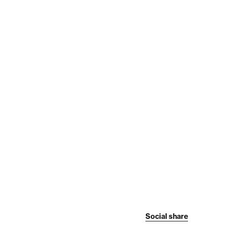
Social share