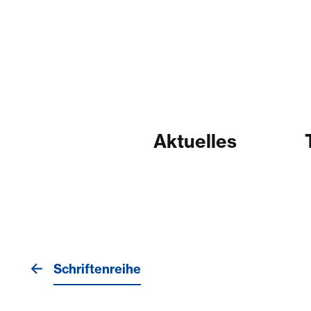
Aktuelles
Schriftenreihe