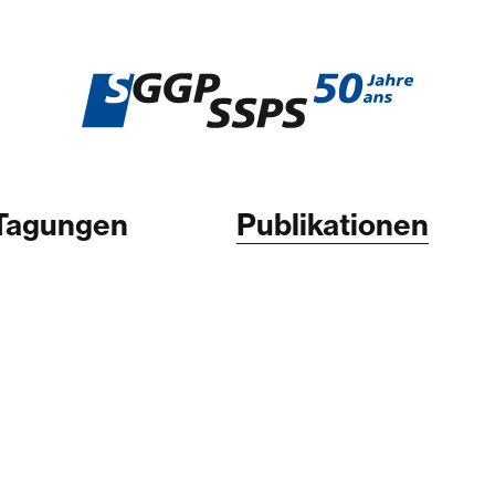
Tagungen
Publikationen