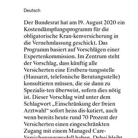
Deutsch
Der Bundesrat hat am 19. August 2020 ein
Kostendämpfungsprogramm für die
obligatorische Kran-kenversicherung in
die Vernehmlassung geschickt. Das
Programm basiert auf Vorschlägen einer
Expertenkommission. Im Zentrum steht
der Vorschlag, dass künftig alle
Versicherten eine Erstbera-tungsstelle
(Hausarzt, telefonische Beratungsstelle)
konsultieren müssen, die sie dann zu
Spezialis-ten überweist, sofern dies nötig
ist. Dieser Vorschlag wird unter dem
Schlagwort „Einschränkung der freien
Arztwahl“ sofort heiss dis-kutiert, auch
wenn bereits heute rund 70 Prozent der
Versicherten einen eingeschränkten
Zugang mit einem Managed Care-