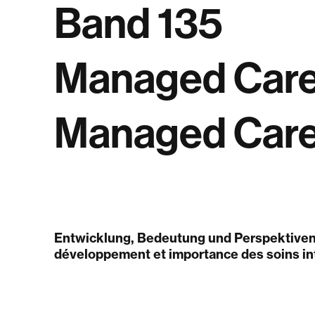
Band 135
Managed Care
Managed Care
Entwicklung, Bedeutung und Perspektive
développement et importance des soins in