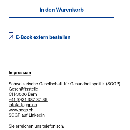
E-Book extern bestellen
Impressum
Schweizerische Gesellschaft für Gesundheitspolitik (SGGP)
Geschäftsstelle
CH-3000 Bern
+41 (0)31 387 37 39
info
(at)
sggp.ch
www.sggp.ch
SGGP auf LinkedIn
Sie erreichen uns telefonisch: