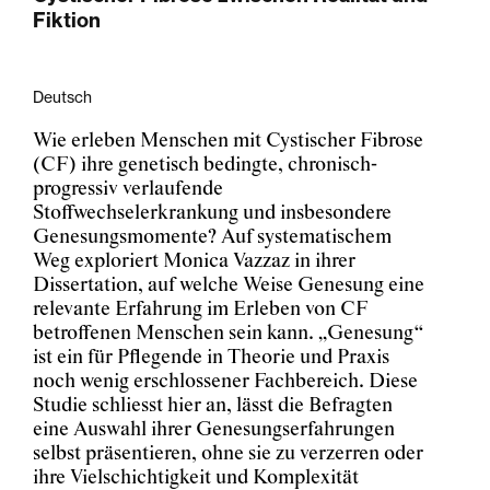
Fiktion
Deutsch
Wie erleben Menschen mit Cystischer Fibrose
(CF) ihre genetisch bedingte, chronisch-
progressiv verlaufende
Stoffwechselerkrankung und insbesondere
Genesungsmomente? Auf systematischem
Weg exploriert Monica Vazzaz in ihrer
Dissertation, auf welche Weise Genesung eine
relevante Erfahrung im Erleben von CF
betroffenen Menschen sein kann. „Genesung“
ist ein für Pflegende in Theorie und Praxis
noch wenig erschlossener Fachbereich. Diese
Studie schliesst hier an, lässt die Befragten
eine Auswahl ihrer Genesungserfahrungen
selbst präsentieren, ohne sie zu verzerren oder
ihre Vielschichtigkeit und Komplexität