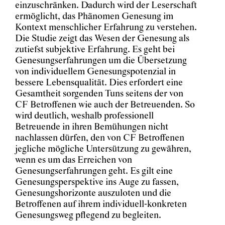
einzuschränken. Dadurch wird der Leserschaft
ermöglicht, das Phänomen Genesung im
Kontext menschlicher Erfahrung zu verstehen.
Die Studie zeigt das Wesen der Genesung als
zutiefst subjektive Erfahrung. Es geht bei
Genesungserfahrungen um die Übersetzung
von individuellem Genesungspotenzial in
bessere Lebensqualität. Dies erfordert eine
Gesamtheit sorgenden Tuns seitens der von
CF Betroffenen wie auch der Betreuenden. So
wird deutlich, weshalb professionell
Betreuende in ihren Bemühungen nicht
nachlassen dürfen, den von CF Betroffenen
jegliche mögliche Untersützung zu gewähren,
wenn es um das Erreichen von
Genesungserfahrungen geht. Es gilt eine
Genesungsperspektive ins Auge zu fassen,
Genesungshorizonte auszuloten und die
Betroffenen auf ihrem individuell-konkreten
Genesungsweg pflegend zu begleiten.