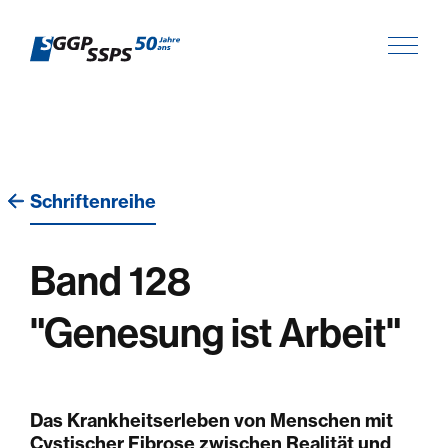
Schriftenreihe
Band 128
"Genesung ist Arbeit"
Das Krankheitserleben von Menschen mit
Cystischer Fibrose zwischen Realität und