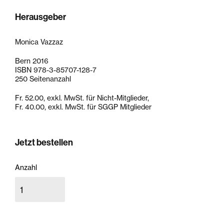
Herausgeber
Monica Vazzaz
Bern 2016
ISBN 978-3-85707-128-7
250 Seitenanzahl
Fr. 52.00, exkl. MwSt. für Nicht-Mitglieder,
Fr. 40.00, exkl. MwSt. für SGGP Mitglieder
Jetzt bestellen
Anzahl