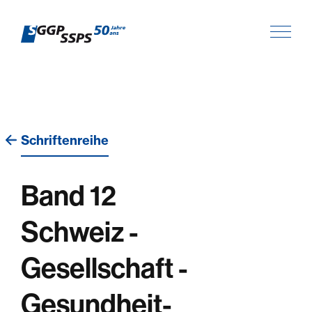
Schriftenreihe
Band 12
Schweiz -
Gesellschaft -
Gesundheit-