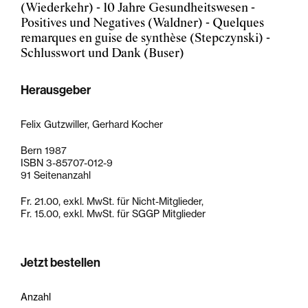
(Wiederkehr) - 10 Jahre Gesundheitswesen -
Positives und Negatives (Waldner) - Quelques
remarques en guise de synthèse (Stepczynski) -
Schlusswort und Dank (Buser)
Herausgeber
Felix Gutzwiller, Gerhard Kocher
Bern 1987
ISBN 3-85707-012-9
91 Seitenanzahl
Fr. 21.00, exkl. MwSt. für Nicht-Mitglieder,
Fr. 15.00, exkl. MwSt. für SGGP Mitglieder
Jetzt bestellen
Anzahl