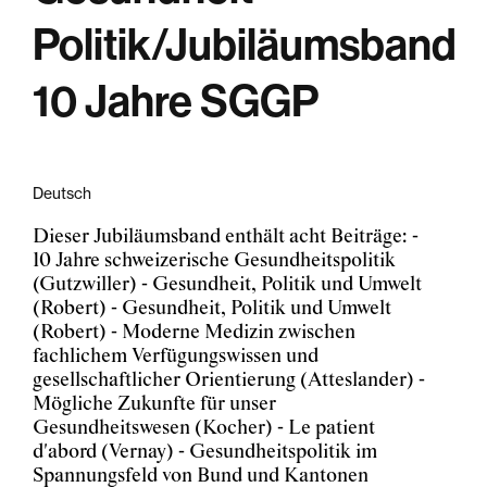
Politik/Jubiläumsband
10 Jahre SGGP
Deutsch
Dieser Jubiläumsband enthält acht Beiträge: -
10 Jahre schweizerische Gesundheitspolitik
(Gutzwiller) - Gesundheit, Politik und Umwelt
(Robert) - Gesundheit, Politik und Umwelt
(Robert) - Moderne Medizin zwischen
fachlichem Verfügungswissen und
gesellschaftlicher Orientierung (Atteslander) -
Mögliche Zukunfte für unser
Gesundheitswesen (Kocher) - Le patient
d'abord (Vernay) - Gesundheitspolitik im
Spannungsfeld von Bund und Kantonen