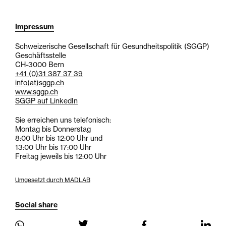
Impressum
Schweizerische Gesellschaft für Gesundheitspolitik (SGGP)
Geschäftsstelle
CH-3000 Bern
+41 (0)31 387 37 39
info
(at)
sggp.ch
www.sggp.ch
SGGP auf LinkedIn
Sie erreichen uns telefonisch:
Montag bis Donnerstag
8:00 Uhr bis 12:00 Uhr und
13:00 Uhr bis 17:00 Uhr
Freitag jeweils bis 12:00 Uhr
Umgesetzt durch MADLAB
Social share