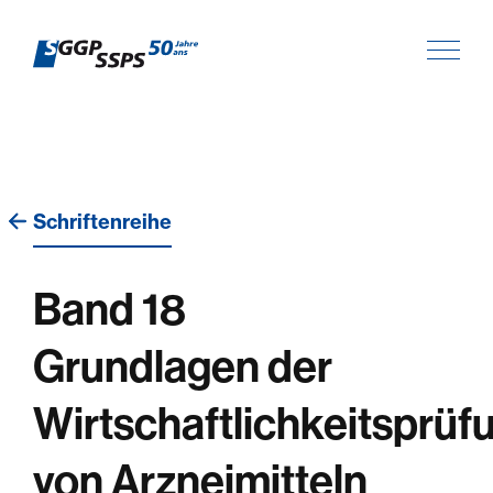
Schriftenreihe
Band 18
Grundlagen der
Wirtschaftlichkeitsprüf
von Arzneimitteln