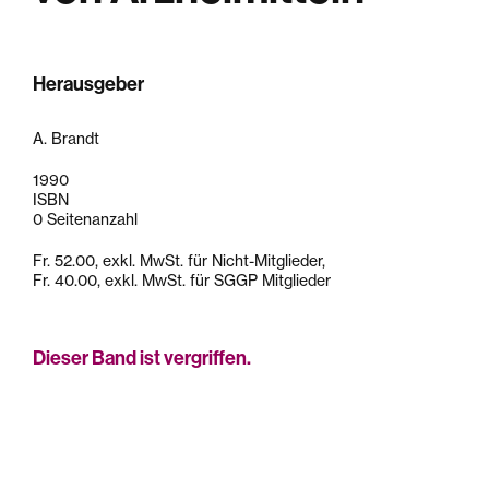
Herausgeber
A. Brandt
1990
ISBN
0 Seitenanzahl
Fr. 52.00, exkl. MwSt. für Nicht-Mitglieder,
Fr. 40.00, exkl. MwSt. für SGGP Mitglieder
Dieser Band ist vergriffen.