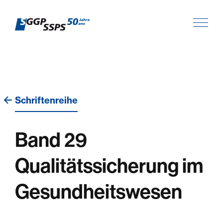
Schriftenreihe
Band 29
Qualitätssicherung im
Gesundheitswesen