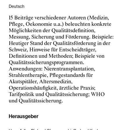
Deutsch
15 Beiträge verschiedener Autoren (Medizin,
Pflege, Oekonomie u.a.) beleuchten konkrete
Möglichkeiten der Qualitätsdefinition,
Messung, Sicherung und Förderung. Beispiele:
Heutiger Stand der Qualitätsförderung in der
Schweiz, Hinweise für Entscheidträger,
Definitionen und Methoden; Beispiele von
Qualitätssicherungsprogrammen.
Anwendungen: Nierentransplantation,
Strahlentherapie, Pflegestandards für
Akutspitäler, Altersmedizin,
Operationshäufigkeit, ärztliche Praxis;
Tarifpolitik und Qualitätssicherung; WHO
und Qualitätssicherung.
Herausgeber