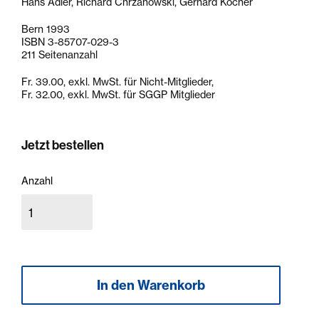
Hans Adler, Richard Chrzanowski, Gerhard Kocher
Bern 1993
ISBN 3-85707-029-3
211 Seitenanzahl
Fr. 39.00, exkl. MwSt. für Nicht-Mitglieder,
Fr. 32.00, exkl. MwSt. für SGGP Mitglieder
Jetzt bestellen
Anzahl