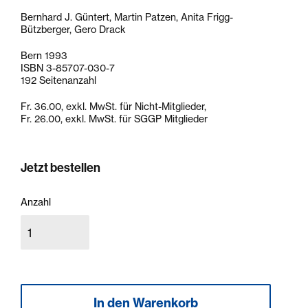
Bernhard J. Güntert, Martin Patzen, Anita Frigg-
Bützberger, Gero Drack
Bern 1993
ISBN 3-85707-030-7
192 Seitenanzahl
Fr. 36.00, exkl. MwSt. für Nicht-Mitglieder,
Fr. 26.00, exkl. MwSt. für SGGP Mitglieder
Jetzt bestellen
Anzahl