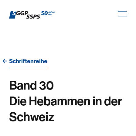
Schriftenreihe
Band 30
Die Hebammen in der
Schweiz