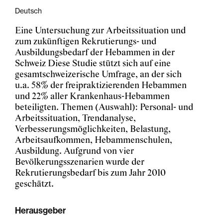
Deutsch
Eine Untersuchung zur Arbeitssituation und
zum zukünftigen Rekrutierungs- und
Ausbildungsbedarf der Hebammen in der
Schweiz Diese Studie stützt sich auf eine
gesamtschweizerische Umfrage, an der sich
u.a. 58% der freipraktizierenden Hebammen
und 22% aller Krankenhaus-Hebammen
beteiligten. Themen (Auswahl): Personal- und
Arbeitssituation, Trendanalyse,
Verbesserungsmöglichkeiten, Belastung,
Arbeitsaufkommen, Hebammenschulen,
Ausbildung. Aufgrund von vier
Bevölkerungsszenarien wurde der
Rekrutierungsbedarf bis zum Jahr 2010
geschätzt.
Herausgeber