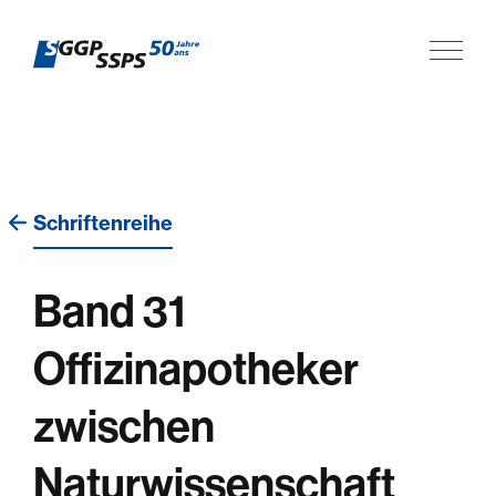
Schriftenreihe
Band 31
Offizinapotheker
zwischen
Naturwissenschaft