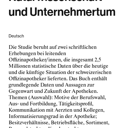
und Unternehmertum
Deutsch
Die Studie beruht auf zwei schriftlichen
Erhebungen bei leitenden
Offizinapotheker/innen, die insgesamt 2,5
Millionen statistische Daten über die heutige
und die künftige Situation der schweizerischen
Offizinapotheker lieferten. Das Buch enthält
grundlegende Daten und Aussagen zur
Gegenwart und Zukunft der Apotheken.
Themen (Auswahl): Motive der Berufswahl,
Aus- und Fortbildung, Tätigkeitsprofil,
Kommunikation mit Aerzten und Kollegen,
Informatisierungsgrad in der Apotheke;
Besitzverhältnisse, Betriebsfläche, Sortiment,