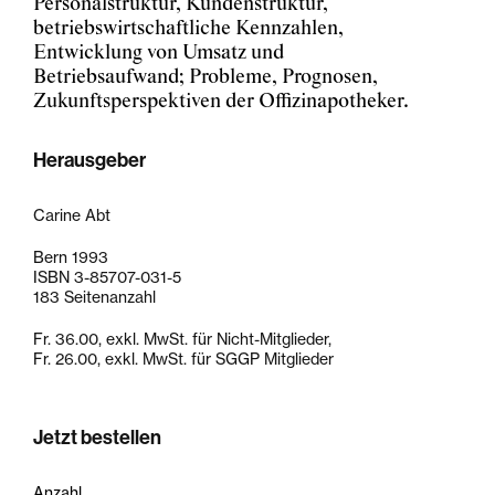
Personalstruktur, Kundenstruktur,
betriebswirtschaftliche Kennzahlen,
Entwicklung von Umsatz und
Betriebsaufwand; Probleme, Prognosen,
Zukunftsperspektiven der Offizinapotheker.
Herausgeber
Carine Abt
Bern 1993
ISBN 3-85707-031-5
183 Seitenanzahl
Fr. 36.00, exkl. MwSt. für Nicht-Mitglieder,
Fr. 26.00, exkl. MwSt. für SGGP Mitglieder
Jetzt bestellen
Anzahl