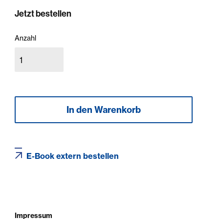
Jetzt bestellen
Anzahl
E-Book extern bestellen
Impressum