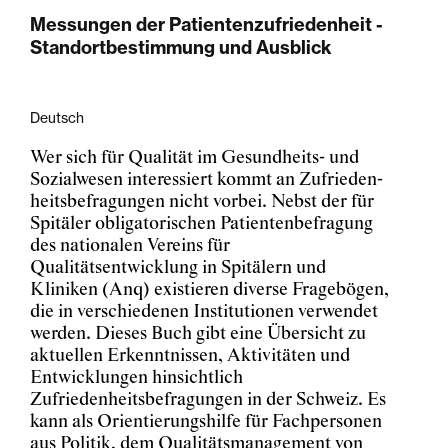
Messungen der Patientenzufriedenheit -
Standortbestimmung und Ausblick
Deutsch
Wer sich für Qualität im Gesundheits- und
Sozialwesen interessiert kommt an Zufrieden-
heitsbefragungen nicht vorbei. Nebst der für
Spitäler obligatorischen Patientenbefragung
des nationalen Vereins für
Qualitätsentwicklung in Spitälern und
Kliniken (Anq) existieren diverse Fragebögen,
die in verschiedenen Institutionen verwendet
werden. Dieses Buch gibt eine Übersicht zu
aktuellen Erkenntnissen, Aktivitäten und
Entwicklungen hinsichtlich
Zufriedenheitsbefragungen in der Schweiz. Es
kann als Orientierungshilfe für Fachpersonen
aus Politik, dem Qualitätsmanagement von