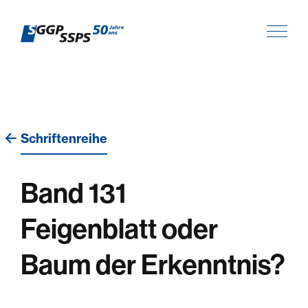
Schriftenreihe
Band 131
Feigenblatt oder
Baum der Erkenntnis?