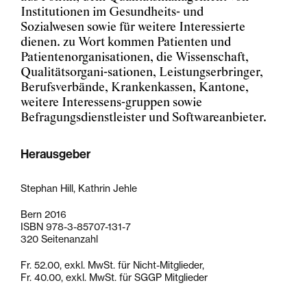
Institutionen im Gesundheits- und
Sozialwesen sowie für weitere Interessierte
dienen. zu Wort kommen Patienten und
Patientenorganisationen, die Wissenschaft,
Qualitätsorgani-sationen, Leistungserbringer,
Berufsverbände, Krankenkassen, Kantone,
weitere Interessens-gruppen sowie
Befragungsdienstleister und Softwareanbieter.
Herausgeber
Stephan Hill, Kathrin Jehle
Bern 2016
ISBN 978-3-85707-131-7
320 Seitenanzahl
Fr. 52.00, exkl. MwSt. für Nicht-Mitglieder,
Fr. 40.00, exkl. MwSt. für SGGP Mitglieder