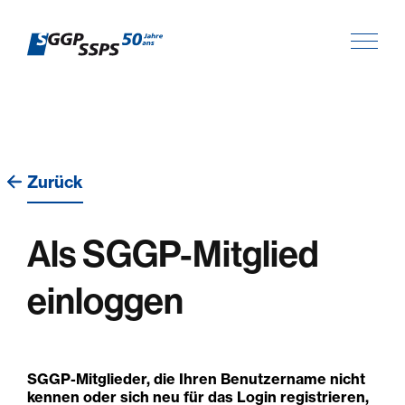
Zurück
Als SGGP-Mitglied
einloggen
SGGP-Mitglieder, die Ihren Benutzername nicht
kennen oder sich neu für das Login registrieren,