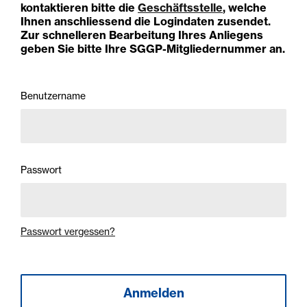
kontaktieren bitte die
Geschäftsstelle
, welche
Ihnen anschliessend die Logindaten zusendet.
Zur schnelleren Bearbeitung Ihres Anliegens
geben Sie bitte Ihre SGGP-Mitgliedernummer an.
Benutzername
Passwort
Passwort vergessen?