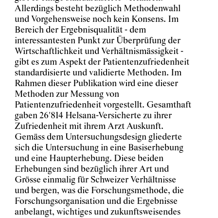
Allerdings besteht bezüglich Methodenwahl
und Vorgehensweise noch kein Konsens. Im
Bereich der Ergebnisqualität - dem
interessantesten Punkt zur Überprüfung der
Wirtschaftlichkeit und Verhältnismässigkeit -
gibt es zum Aspekt der Patientenzufriedenheit
standardisierte und validierte Methoden. Im
Rahmen dieser Publikation wird eine dieser
Methoden zur Messung von
Patientenzufriedenheit vorgestellt. Gesamthaft
gaben 26'814 Helsana-Versicherte zu ihrer
Zufriedenheit mit ihrem Arzt Auskunft.
Gemäss dem Untersuchungsdesign gliederte
sich die Untersuchung in eine Basiserhebung
und eine Haupterhebung. Diese beiden
Erhebungen sind bezüglich ihrer Art und
Grösse einmalig für Schweizer Verhältnisse
und bergen, was die Forschungsmethode, die
Forschungsorganisation und die Ergebnisse
anbelangt, wichtiges und zukunftsweisendes