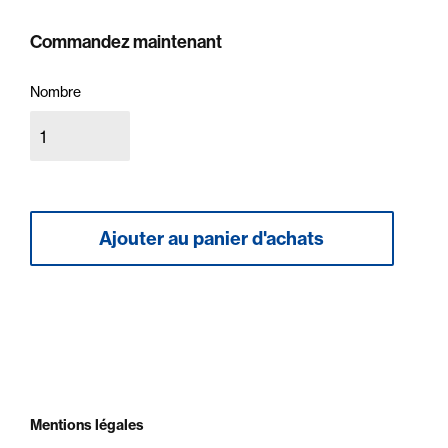
Commandez maintenant
Nombre
Mentions légales