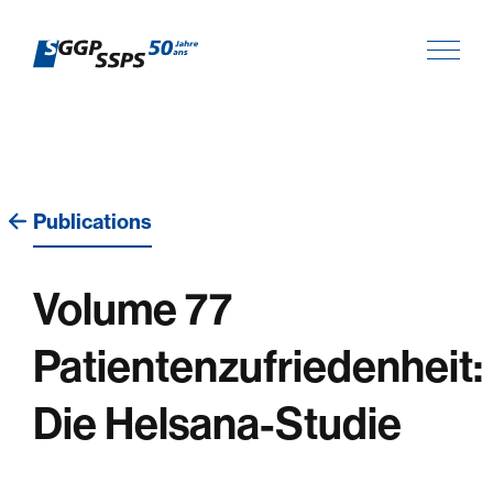
Publications
Volume 77
Patientenzufriedenheit:
Die Helsana-Studie