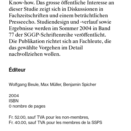
Know-how. Das grosse öffentliche Interesse an
dieser Studie zeigt sich in Diskussionen in
Fachzeitschriften und einem beträchtlichen
Presseecho. Studiendesign und -verlauf sowie
Ergebnisse werden im Sommer 2004 in Band
77 der SGGP-Schriftenreihe veröffentlicht.
Die Publikation richtet sich an Fachleute, die
das gewählte Vorgehen im Detail
nachvollziehen wollen.
Éditeur
Wolfgang Beule, Max Müller, Benjamin Spicher
2004
ISBN
0 nombre de pages
Fr. 52.00, sauf TVA pour les non-membres,
Fr. 40.00, sauf TVA pour les membres de la SSPS