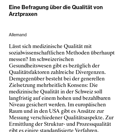
Eine Befragung über die Qualität von
Arztpraxen
Allemand
Lässt sich medizinische Qualität mit
sozialwissenschaftlichen Methoden überhaupt
messen? Im schweizerischen
Gesundheitswesen gibt es bezüglich der
Qualitätsfaktoren zahlreiche Divergenzen.
Demgegenüber besteht bei der generellen
Zielsetzung mehrheitlich Konsens: Die
medizinische Qualität in der Schweiz soll
langfristig auf einem hohen und bezahlbaren
Niveau gesichert werden. Im europäischen
Raum und in den USA gibt es Ansätze zur
Messung verschiedener Qualitätsaspekte. Zur
Ermittlung der Struktur- und Prozessqualität
gibt es einige standardisierte Verfahren.