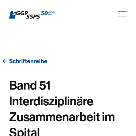
Schriftenreihe
Band 51
Interdisziplinäre
Zusammenarbeit im
Spital