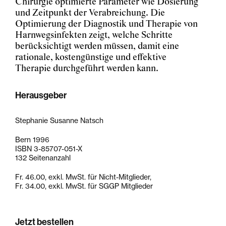
Chirurgie optimierte Parameter wie Dosierung
und Zeitpunkt der Verabreichung. Die
Optimierung der Diagnostik und Therapie von
Harnwegsinfekten zeigt, welche Schritte
berücksichtigt werden müssen, damit eine
rationale, kostengünstige und effektive
Therapie durchgeführt werden kann.
Herausgeber
Stephanie Susanne Natsch
Bern 1996
ISBN 3-85707-051-X
132 Seitenanzahl
Fr. 46.00, exkl. MwSt. für Nicht-Mitglieder,
Fr. 34.00, exkl. MwSt. für SGGP Mitglieder
Jetzt bestellen