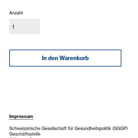
Anzahl
Impressum
Schweizerische Gesellschaft für Gesundheitspolitik (SGGP)
Geschäftsstelle