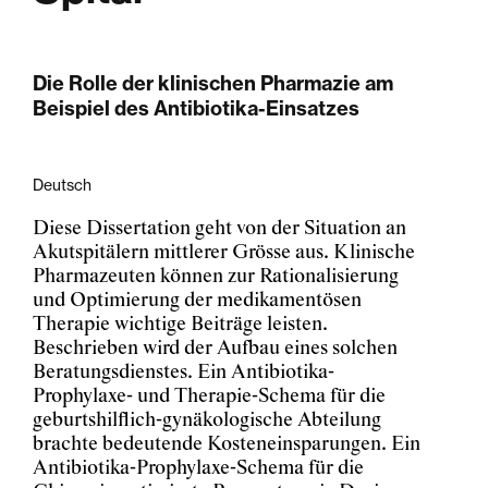
Die Rolle der klinischen Pharmazie am
Beispiel des Antibiotika-Einsatzes
Deutsch
Diese Dissertation geht von der Situation an
Akutspitälern mittlerer Grösse aus. Klinische
Pharmazeuten können zur Rationalisierung
und Optimierung der medikamentösen
Therapie wichtige Beiträge leisten.
Beschrieben wird der Aufbau eines solchen
Beratungsdienstes. Ein Antibiotika-
Prophylaxe- und Therapie-Schema für die
geburtshilflich-gynäkologische Abteilung
brachte bedeutende Kosteneinsparungen. Ein
Antibiotika-Prophylaxe-Schema für die