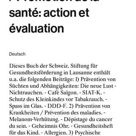
santé: action et
évaluation
Deutsch
Dieses Buch der Schweiz. Stiftung für
Gesundheitsförderung in Lausanne enthält
u.a. die folgenden Beiträge: 1) Prävention von
Süchten und Abhängigkeiten: Die neue Lust -
Nichtrauchen. - Café Saïgon. - SIAT-K. -
Schutz des Kleinkindes vor Tabakrauch. -
Spass im Glas. - DDD-F. 2) Prävention von
Krankheiten / Prévention des maladies. -
Melanom-Verhütung. - Dépistage du cancer
du sein. - Geheimnis Ohr. - Gesundheitsheft
für das Kind. - Allergien. 3) Psychische