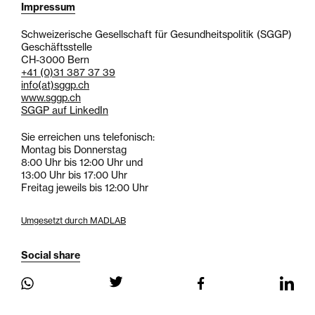
Impressum
Schweizerische Gesellschaft für Gesundheitspolitik (SGGP)
Geschäftsstelle
CH-3000 Bern
+41 (0)31 387 37 39
info
(at)
sggp.ch
www.sggp.ch
SGGP auf LinkedIn
Sie erreichen uns telefonisch:
Montag bis Donnerstag
8:00 Uhr bis 12:00 Uhr und
13:00 Uhr bis 17:00 Uhr
Freitag jeweils bis 12:00 Uhr
Umgesetzt durch MADLAB
Social share