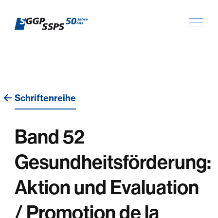
Schriftenreihe
Band 52
Gesundheitsförderung:
Aktion und Evaluation
/ Promotion de la