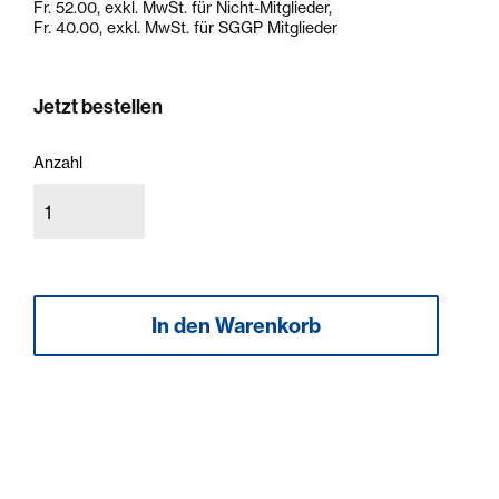
Fr. 52.00, exkl. MwSt. für Nicht-Mitglieder,
Fr. 40.00, exkl. MwSt. für SGGP Mitglieder
Jetzt bestellen
Anzahl