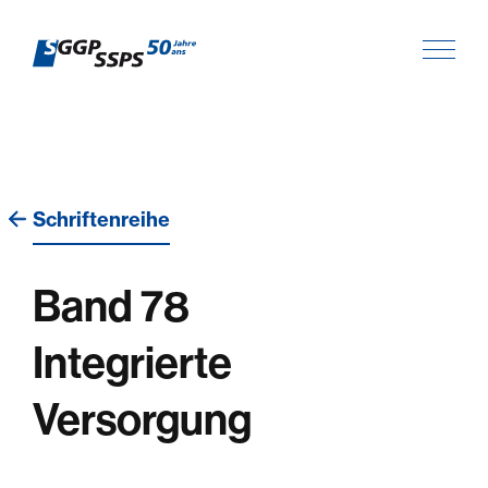
Schriftenreihe
Band 78
Integrierte
Versorgung