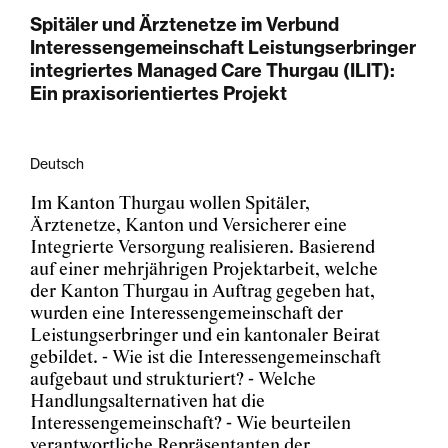
Spitäler und Ärztenetze im Verbund
Interessengemeinschaft Leistungserbringer
integriertes Managed Care Thurgau (ILIT):
Ein praxisorientiertes Projekt
Deutsch
Im Kanton Thurgau wollen Spitäler,
Ärztenetze, Kanton und Versicherer eine
Integrierte Versorgung realisieren. Basierend
auf einer mehrjährigen Projektarbeit, welche
der Kanton Thurgau in Auftrag gegeben hat,
wurden eine Interessengemeinschaft der
Leistungserbringer und ein kantonaler Beirat
gebildet. - Wie ist die Interessengemeinschaft
aufgebaut und strukturiert? - Welche
Handlungsalternativen hat die
Interessengemeinschaft? - Wie beurteilen
verantwortliche Repräsentanten der