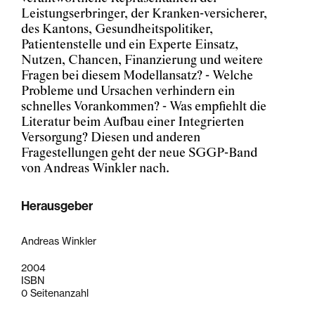
Leistungserbringer, der Kranken-versicherer,
des Kantons, Gesundheitspolitiker,
Patientenstelle und ein Experte Einsatz,
Nutzen, Chancen, Finanzierung und weitere
Fragen bei diesem Modellansatz? - Welche
Probleme und Ursachen verhindern ein
schnelles Vorankommen? - Was empfiehlt die
Literatur beim Aufbau einer Integrierten
Versorgung? Diesen und anderen
Fragestellungen geht der neue SGGP-Band
von Andreas Winkler nach.
Herausgeber
Andreas Winkler
2004
ISBN
0 Seitenanzahl