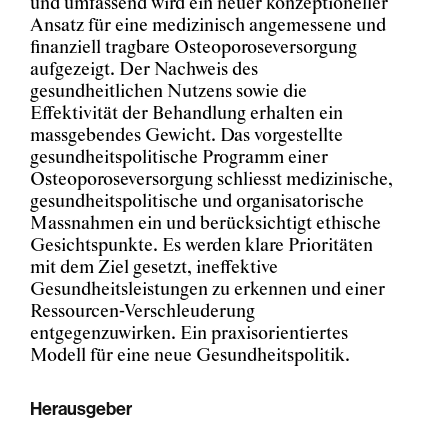
und umfassend wird ein neuer konzeptioneller
Ansatz für eine medizinisch angemessene und
finanziell tragbare Osteoporoseversorgung
aufgezeigt. Der Nachweis des
gesundheitlichen Nutzens sowie die
Effektivität der Behandlung erhalten ein
massgebendes Gewicht. Das vorgestellte
gesundheitspolitische Programm einer
Osteoporoseversorgung schliesst medizinische,
gesundheitspolitische und organisatorische
Massnahmen ein und berücksichtigt ethische
Gesichtspunkte. Es werden klare Prioritäten
mit dem Ziel gesetzt, ineffektive
Gesundheitsleistungen zu erkennen und einer
Ressourcen-Verschleuderung
entgegenzuwirken. Ein praxisorientiertes
Modell für eine neue Gesundheitspolitik.
Herausgeber