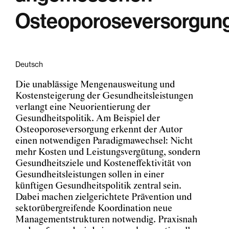
Osteoporoseversorgun
Deutsch
Die unablässige Mengenausweitung und
Kostensteigerung der Gesundheitsleistungen
verlangt eine Neuorientierung der
Gesundheitspolitik. Am Beispiel der
Osteoporoseversorgung erkennt der Autor
einen notwendigen Paradigmawechsel: Nicht
mehr Kosten und Leistungsvergütung, sondern
Gesundheitsziele und Kosteneffektivität von
Gesundheitsleistungen sollen in einer
künftigen Gesundheitspolitik zentral sein.
Dabei machen zielgerichtete Prävention und
sektorübergreifende Koordination neue
Managementstrukturen notwendig. Praxisnah