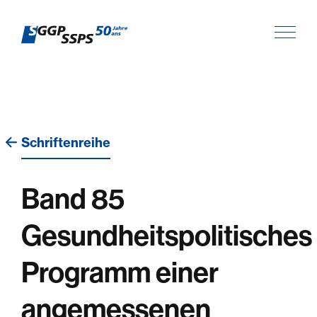
Schriftenreihe
Band 85
Gesundheitspolitisches
Programm einer
angemessenen