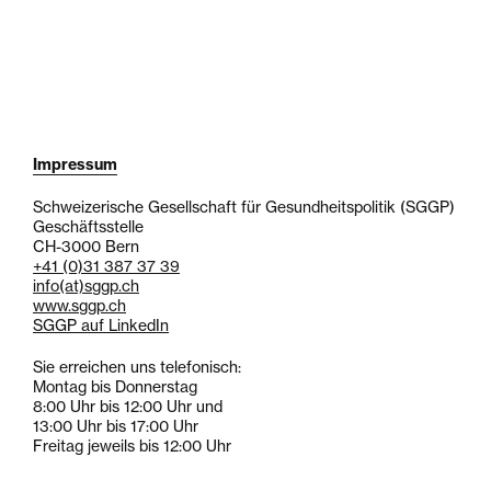
Impressum
Schweizerische Gesellschaft für Gesundheitspolitik (SGGP)
Geschäftsstelle
CH-3000 Bern
+41 (0)31 387 37 39
info
(at)
sggp.ch
www.sggp.ch
SGGP auf LinkedIn
Sie erreichen uns telefonisch:
Montag bis Donnerstag
8:00 Uhr bis 12:00 Uhr und
13:00 Uhr bis 17:00 Uhr
Freitag jeweils bis 12:00 Uhr