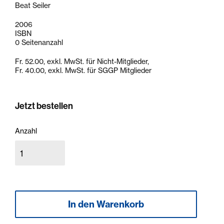
Beat Seiler
2006
ISBN
0 Seitenanzahl
Fr. 52.00, exkl. MwSt. für Nicht-Mitglieder,
Fr. 40.00, exkl. MwSt. für SGGP Mitglieder
Jetzt bestellen
Anzahl