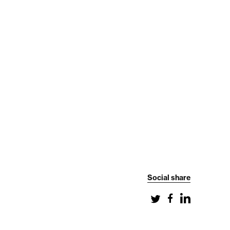
Social share