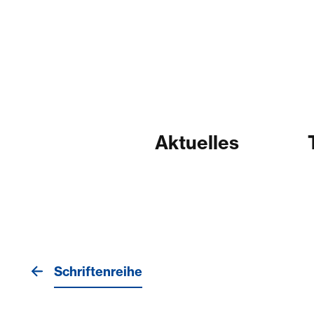
Aktuelles
Schriftenreihe