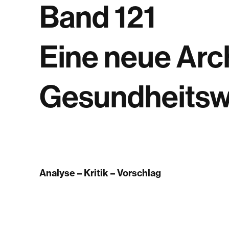
Band 121
Eine neue Arc
Gesundheits
Analyse – Kritik – Vorschlag