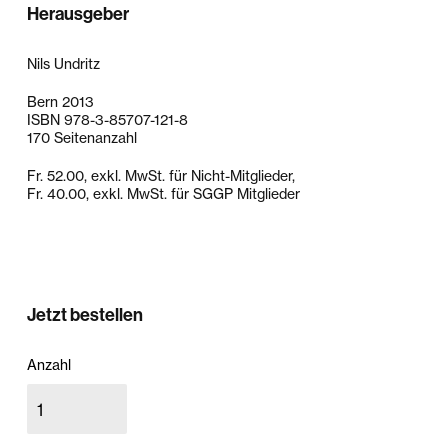
Herausgeber
Nils Undritz
Bern 2013
ISBN 978-3-85707-121-8
170 Seitenanzahl
Fr. 52.00, exkl. MwSt. für Nicht-Mitglieder,
Fr. 40.00, exkl. MwSt. für SGGP Mitglieder
Jetzt bestellen
Anzahl