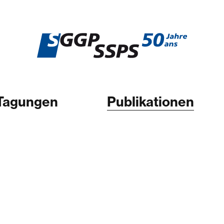
Tagungen
Publikationen