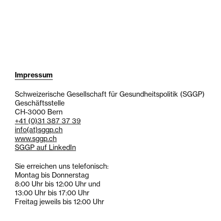
Impressum
Schweizerische Gesellschaft für Gesundheitspolitik (SGGP)
Geschäftsstelle
CH-3000 Bern
+41 (0)31 387 37 39
info
(at)
sggp.ch
www.sggp.ch
SGGP auf LinkedIn
Sie erreichen uns telefonisch:
Montag bis Donnerstag
8:00 Uhr bis 12:00 Uhr und
13:00 Uhr bis 17:00 Uhr
Freitag jeweils bis 12:00 Uhr