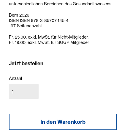
unterschiedlichen Bereichen des Gesundheitswesens
Bern 2026
ISBN ISBN 978-3-85707-145-4
197 Seitenanzahl
Fr. 25.00, exkl. MwSt. für Nicht-Mitglieder,
Fr. 19.00, exkl. MwSt. für SGGP Mitglieder
Jetzt bestellen
Anzahl