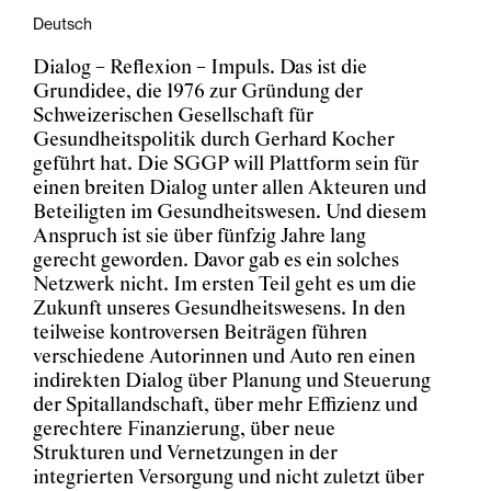
Deutsch
Dialog – Reflexion – Impuls. Das ist die
Grundidee, die 1976 zur Gründung der
Schweizerischen Gesellschaft für
Gesundheitspolitik durch Gerhard Kocher
geführt hat. Die SGGP will Plattform sein für
einen breiten Dialog unter allen Akteuren und
Beteiligten im Gesundheitswesen. Und diesem
Anspruch ist sie über fünfzig Jahre lang
gerecht geworden. Davor gab es ein solches
Netzwerk nicht. Im ersten Teil geht es um die
Zukunft unseres Gesundheitswesens. In den
teilweise kontroversen Beiträgen führen
verschiedene Autorinnen und Auto ren einen
indirekten Dialog über Planung und Steuerung
der Spitallandschaft, über mehr Effizienz und
gerechtere Finanzierung, über neue
Strukturen und Vernetzungen in der
integrierten Versorgung und nicht zuletzt über