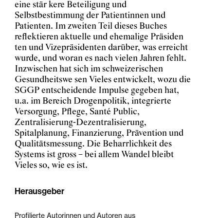
eine stär kere Beteiligung und
Selbstbestimmung der Patientinnen und
Patienten. Im zweiten Teil dieses Buches
reflektieren aktuelle und ehemalige Präsiden
ten und Vizepräsidenten darüber, was erreicht
wurde, und woran es nach vielen Jahren fehlt.
Inzwischen hat sich im schweizerischen
Gesundheitswe sen Vieles entwickelt, wozu die
SGGP entscheidende Impulse gegeben hat,
u.a. im Bereich Drogenpolitik, integrierte
Versorgung, Pflege, Santé Public,
Zentralisierung-Dezentralisierung,
Spitalplanung, Finanzierung, Prävention und
Qualitätsmessung. Die Beharrlichkeit des
Systems ist gross – bei allem Wandel bleibt
Vieles so, wie es ist.
Herausgeber
Profilierte Autorinnen und Autoren aus