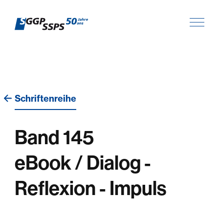
Schriftenreihe
Band 145
eBook / Dialog -
Reflexion - Impuls