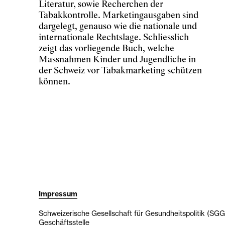
Literatur, sowie Recherchen der
Tabakkontrolle. Marketingausgaben sind
dargelegt, genauso wie die nationale und
internationale Rechtslage. Schliesslich
zeigt das vorliegende Buch, welche
Massnahmen Kinder und Jugendliche in
der Schweiz vor Tabakmarketing schützen
können.
Impressum
Schweizerische Gesellschaft für Gesundheitspolitik (SG
Geschäftsstelle