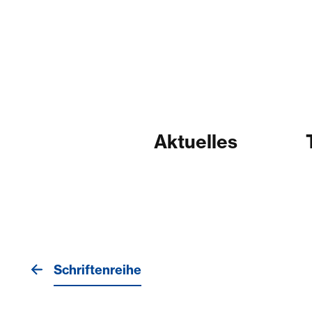
Aktuelles
Schriftenreihe