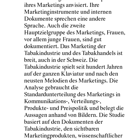
ihres Marketings anvisiert. Ihre
Marketinginstrumente und internen
Dokumente sprechen eine andere
Sprache. Auch die zweite
Hauptzielgruppe des Marketings, Frauen,
vor allem junge Frauen, sind gut
dokumentiert. Das Marketing der
Tabakindustrie und des Tabakhandels ist
breit, auch in der Schweiz. Die
Tabakindustrie spielt seit hundert Jahren
auf der ganzen Klaviatur und nach den
neusten Melodien des Marketings. Die
Analyse gebraucht die
Standardunterteilung des Marketings in
Kommunikations-, Verteilungs-,
Produkte- und Preispolitik und belegt die
Aussagen anhand von Bildern. Die Studie
basiert auf den Dokumenten der
Tabakindustrie, den sichtbaren
Marketingprodukten, wissenschaftlicher