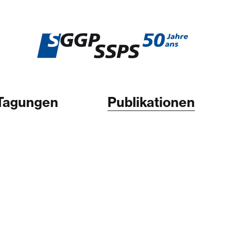
Tagungen
Publikationen