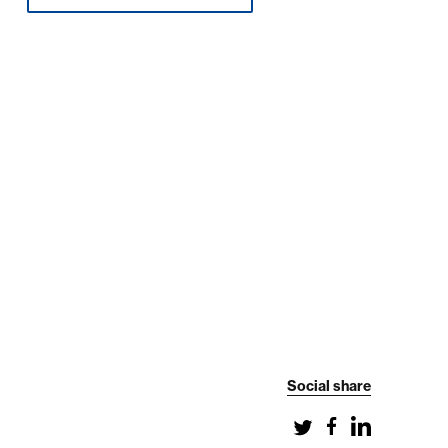
Social share