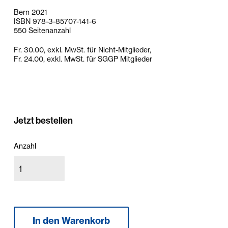
Bern 2021
ISBN 978-3-85707-141-6
550 Seitenanzahl
Fr. 30.00, exkl. MwSt. für Nicht-Mitglieder,
Fr. 24.00, exkl. MwSt. für SGGP Mitglieder
Jetzt bestellen
Anzahl