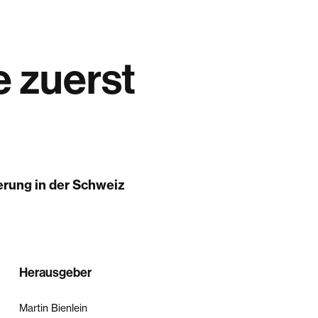
 zuerst
erung in der Schweiz
Herausgeber
Martin Bienlein