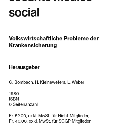
social
Volkswirtschaftliche Probleme der
Krankensicherung
Herausgeber
G. Bombach, H. Kleinewefers, L. Weber
1980
ISBN
0 Seitenanzahl
Fr. 52.00, exkl. MwSt. für Nicht-Mitglieder,
Fr. 40.00, exkl. MwSt. für SGGP Mitglieder